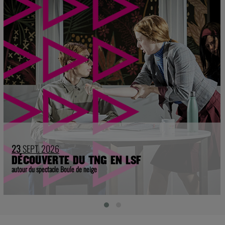
23
SEPT. 2026
DÉCOUVERTE DU TNG EN LSF
autour du spectacle Boule de neige