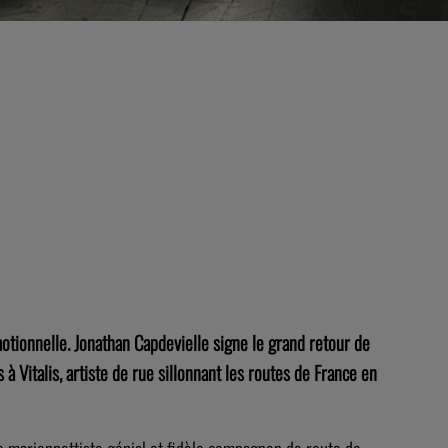
otionnelle. Jonathan Capdevielle signe le grand retour de
 Vitalis, artiste de rue sillonnant les routes de France en