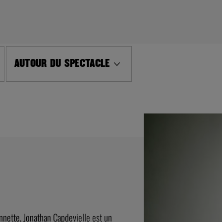
AUTOUR DU SPECTACLE
nnette, Jonathan Capdevielle est un