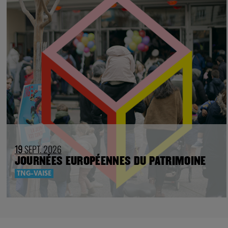
19
SEPT. 2026
JOURNÉES EUROPÉENNES DU PATRIMOINE
TNG-VAISE