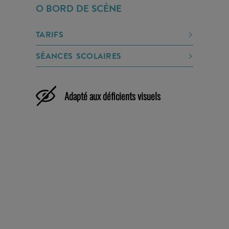
O BORD DE SCÈNE
TARIFS
SÉANCES SCOLAIRES
Adapté aux déficients visuels