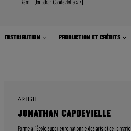
Rémi – Jonathan Capdevielle » /]
DISTRIBUTION
PRODUCTION ET CRÉDITS
ARTISTE
JONATHAN CAPDEVIELLE
Formé à l’École supérieure nationale des arts et de la mario