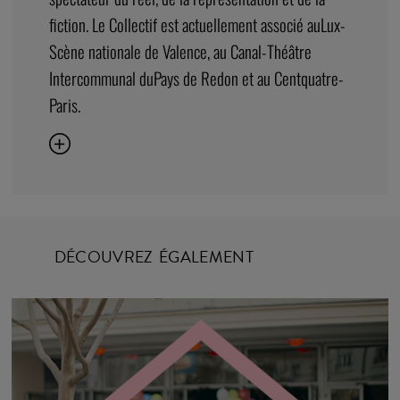
fiction. Le Collectif est actuellement associé auLux-
Scène nationale de Valence, au Canal-Théâtre
Intercommunal duPays de Redon et au Centquatre-
Paris.
DÉCOUVREZ ÉGALEMENT