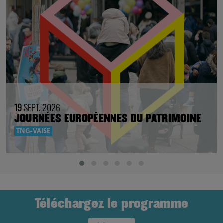
19
SEPT. 2026
JOURNÉES EUROPÉENNES DU PATRIMOINE
TNG-VAISE
Téléchargez le programme