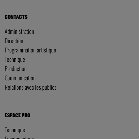
CONTACTS
Administration
Direction
Programmation artistique
Technique
Production
Communication
Relations avec les publics
ESPACE PRO
Technique
Enseignant·e·s