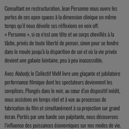
Consultant en restructuration, Jean Personne nous ouvre les
portes de ces open spaces à la dimension clinique en même
temps qu’il nous dévoile ses réflexions en voix off.
« Personne », si ce n’est une tête et un corps chevillés à la
tâche, privés de toute liberté de penser, sinon pour se fondre
dans le moule jusqu’à la disparition de soi et où la vie privée
devient une galaxie lointaine, peu à peu inaccessible.
Avec
Nobody
, le Collectif MxM livre une glaçante et jubilatoire
performance filmique dont les spectateurs deviennent les
complices. Plongés dans le noir, au cœur d’un dispositif inédit,
nous assistons en temps réel et à vue au processus de
fabrication du film et simultanément à sa projection sur grand
écran. Portés par une bande son palpitante, nous découvrons
l’influence des puissances économiques sur nos modes de vie.