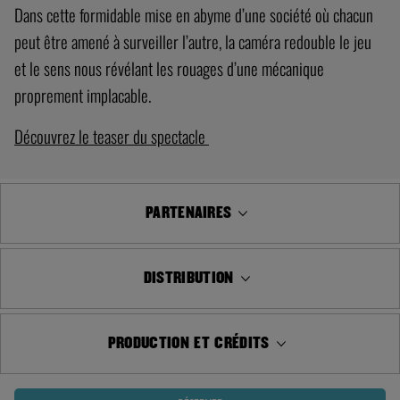
Dans cette formidable mise en abyme d’une société où chacun
peut être amené à surveiller l’autre, la caméra redouble le jeu
et le sens nous révélant les rouages d’une mécanique
proprement implacable.
Découvrez le teaser du spectacle
PARTENAIRES
DISTRIBUTION
PRODUCTION ET CRÉDITS