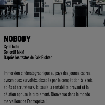
NOBODY
Cyril Teste
Collectif MxM
D'après les textes de Falk Richter
Immersion cinématographique au pays des jeunes cadres
dynamiques survoltés, obsédés par la compétition, à la fois
épiés et scrutateurs. Ici seule la rentabilité prévaut et la
délation épouse le tutoiement. Bienvenue dans le monde
merveilleux de l’entreprise !