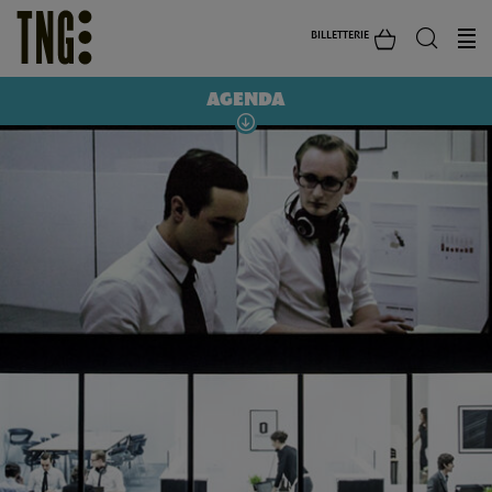
BILLETTERIE
AGENDA