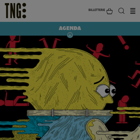
BILLETTERIE
AGENDA