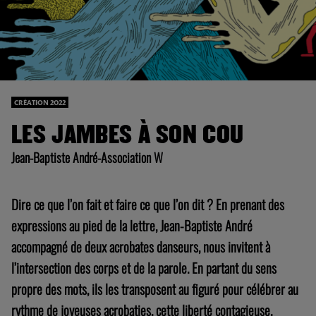
CRÉATION 2022
LES JAMBES À SON COU
Jean-Baptiste André-Association W
Dire ce que l’on fait et faire ce que l’on dit ? En prenant des
expressions au pied de la lettre, Jean-Baptiste André
accompagné de deux acrobates danseurs, nous invitent à
l’intersection des corps et de la parole. En partant du sens
propre des mots, ils les transposent au figuré pour célébrer au
rythme de joyeuses acrobaties, cette liberté contagieuse.