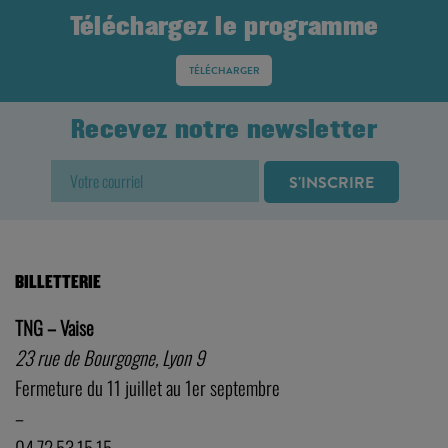
Téléchargez le programme
TÉLÉCHARGER
Recevez notre newsletter
BILLETTERIE
TNG – Vaise
23 rue de Bourgogne, Lyon 9
Fermeture du 11 juillet au 1er septembre
–
04.72.53.15.15