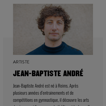
ARTISTE
JEAN-BAPTISTE ANDRÉ
Jean-Baptiste André est né à Reims. Après
plusieurs années d’entrainements et de
compétitions en gymnastique, il découvre les arts