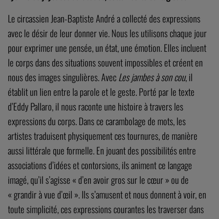
Le circassien Jean-Baptiste André a collecté des expressions
avec le désir de leur donner vie. Nous les utilisons chaque jour
pour exprimer une pensée, un état, une émotion. Elles incluent
le corps dans des situations souvent impossibles et créent en
nous des images singulières. Avec
Les jambes à son cou
, il
établit un lien entre la parole et le geste. Porté par le texte
d’Eddy Pallaro, il nous raconte une histoire à travers les
expressions du corps. Dans ce carambolage de mots, les
artistes traduisent physiquement ces tournures, de manière
aussi littérale que formelle. En jouant des possibilités entre
associations d’idées et contorsions, ils animent ce langage
imagé, qu’il s’agisse « d’en avoir gros sur le cœur » ou de
« grandir à vue d’œil ». Ils s’amusent et nous donnent à voir, en
toute simplicité, ces expressions courantes les traverser dans