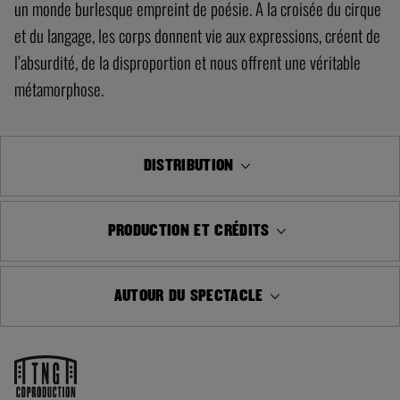
un monde burlesque empreint de poésie. A la croisée du cirque
et du langage, les corps donnent vie aux expressions, créent de
l’absurdité, de la disproportion et nous offrent une véritable
métamorphose.
DISTRIBUTION
PRODUCTION ET CRÉDITS
AUTOUR DU SPECTACLE