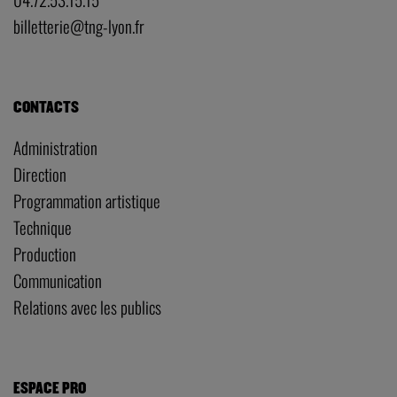
billetterie@tng-lyon.fr
CONTACTS
Administration
Direction
Programmation artistique
Technique
Production
Communication
Relations avec les publics
ESPACE PRO