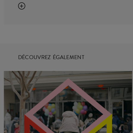
DÉCOUVREZ ÉGALEMENT