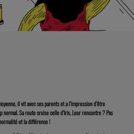
yenne, il vit avec ses parents et a l’impression d’être
p normal. Sa route croise celle d’Iris. Leur rencontre ? Pas
normalité et la différence !