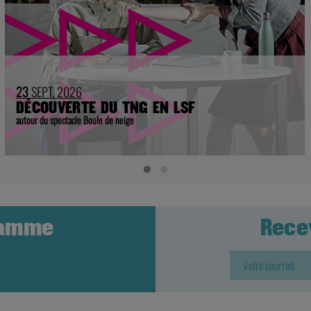
23
SEPT. 2026
DÉCOUVERTE DU TNG EN LSF
autour du spectacle Boule de neige
ramme
Rece