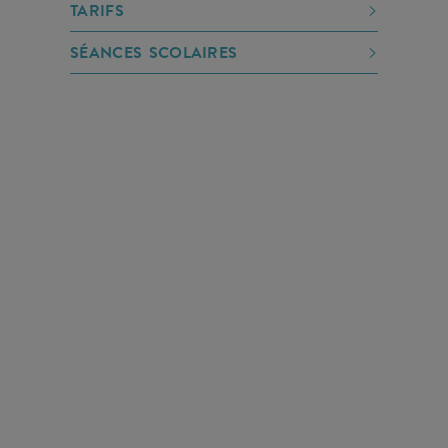
TARIFS
SÉANCES SCOLAIRES