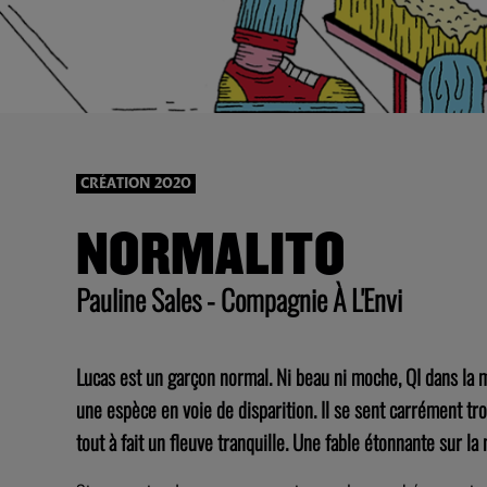
CRÉATION 2020
NORMALITO
Pauline Sales - Compagnie À L'Envi
Lucas est un garçon normal. Ni beau ni moche, QI dans la mo
une espèce en voie de disparition. Il se sent carrément tro
tout à fait un fleuve tranquille. Une fable étonnante sur la 