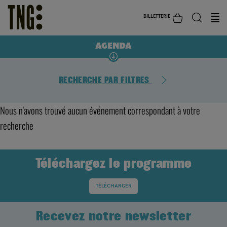
BILLETTERIE
AGENDA
RECHERCHE PAR FILTRES
Nous n'avons trouvé aucun événement correspondant à votre
recherche
Téléchargez le programme
TÉLÉCHARGER
Recevez notre newsletter