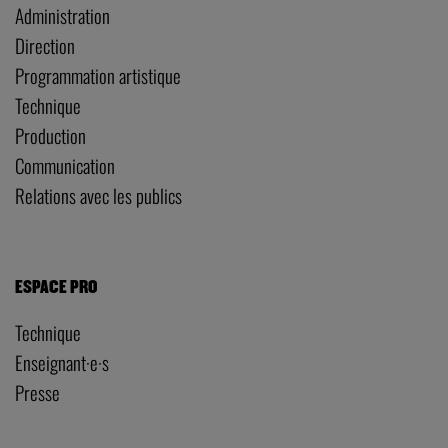
Administration
Direction
Programmation artistique
Technique
Production
Communication
Relations avec les publics
ESPACE PRO
Technique
Enseignant·e·s
Presse