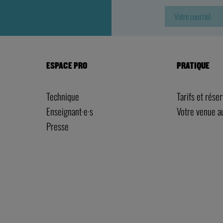
ESPACE PRO
PRATIQUE
Technique
Tarifs et rése
Enseignant·e·s
Votre venue 
Presse