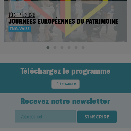
19
SEPT. 2026
JOURNÉES EUROPÉENNES DU PATRIMOINE
TNG-VAISE
Téléchargez le programme
TÉLÉCHARGER
Recevez notre newsletter