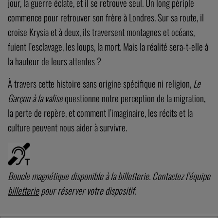
jour, la guerre éclate, et il se retrouve seul. Un long périple
commence pour retrouver son frère à Londres. Sur sa route, il
croise Krysia et à deux, ils traversent montagnes et océans,
fuient l’esclavage, les loups, la mort. Mais la réalité sera-t-elle à
la hauteur de leurs attentes ?
À travers cette histoire sans origine spécifique ni religion,
Le
Garçon à la valise
questionne notre perception de la migration,
la perte de repère, et comment l’imaginaire, les récits et la
culture peuvent nous aider à survivre.
Boucle magnétique disponible à la billetterie. Contactez l’équipe
billetterie
pour réserver votre dispositif.