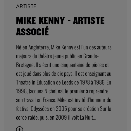
ARTISTE
MIKE KENNY - ARTISTE
ASSOCIÉ
Né en Angleterre, Mike Kenny est l’un des auteurs
majeurs du théâtre jeune public en Grande-
Bretagne. Il a écrit une cinquantaine de pièces et
est joué dans plus de dix pays. Il est enseignant au
Theatre in Education de Leeds de 1978 à 1986. En
1998, Jacques Nichet est le premier à reprendre
son travail en France. Mike est invité d’honneur du
festival Odyssées en 2005 pour sa création Sur la
corde raide, puis, en 2009 il voit La Nuit...