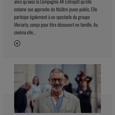
ainsi qu’avec la Compagnie AK Entrepôt qu’elle
entame son approche du théâtre jeune public. Elle
participe également à un spectacle du groupe
Moriarty, conçu pour être découvert en famille. Au
cinéma elle...