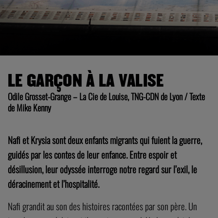
LE GARÇON À LA VALISE
Odile Grosset-Grange – La Cie de Louise, TNG-CDN de Lyon / Texte
de Mike Kenny
Nafi et Krysia sont deux enfants migrants qui fuient la guerre,
guidés par les contes de leur enfance. Entre espoir et
désillusion, leur odyssée interroge notre regard sur l’exil, le
déracinement et l’hospitalité.
Nafi grandit au son des histoires racontées par son père. Un