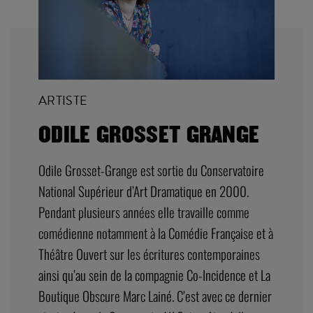
ARTISTE
ODILE GROSSET GRANGE
Odile Grosset-Grange est sortie du Conservatoire
National Supérieur d’Art Dramatique en 2000.
Pendant plusieurs années elle travaille comme
comédienne notamment à la Comédie Française et à
Théâtre Ouvert sur les écritures contemporaines
ainsi qu’au sein de la compagnie Co-Incidence et La
Boutique Obscure Marc Lainé. C’est avec ce dernier