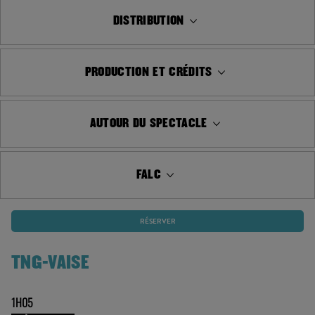
DISTRIBUTION
PRODUCTION ET CRÉDITS
AUTOUR DU SPECTACLE
FALC
RÉSERVER
TNG-VAISE
1H05