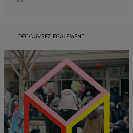
DÉCOUVREZ ÉGALEMENT