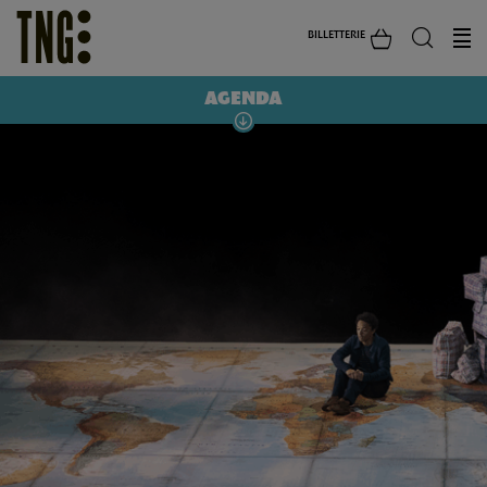
BILLETTERIE
AGENDA