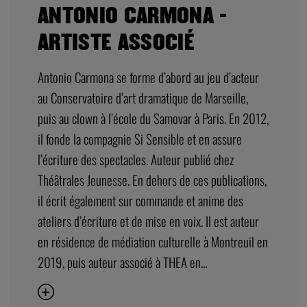
ANTONIO CARMONA -
ARTISTE ASSOCIÉ
Antonio Carmona se forme d’abord au jeu d’acteur
au Conservatoire d’art dramatique de Marseille,
puis au clown à l’école du Samovar à Paris. En 2012,
il fonde la compagnie Si Sensible et en assure
l’écriture des spectacles. Auteur publié chez
Théâtrales Jeunesse. En dehors de ces publications,
il écrit également sur commande et anime des
ateliers d’écriture et de mise en voix. Il est auteur
en résidence de médiation culturelle à Montreuil en
2019, puis auteur associé à THEA en...