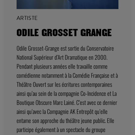
ARTISTE
ODILE GROSSET GRANGE
Odile Grosset-Grange est sortie du Conservatoire
National Supérieur d’Art Dramatique en 2000.
Pendant plusieurs années elle travaille comme
comédienne notamment à la Comédie Française et à
Théâtre Ouvert sur les écritures contemporaines
ainsi qu’au sein de la compagnie Co-Incidence et La
Boutique Obscure Marc Lainé. C’est avec ce dernier
ainsi qu’avec la Compagnie AK Entrepôt qu’elle
entame son approche du théâtre jeune public. Elle
participe également à un spectacle du groupe