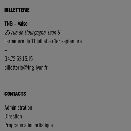
BILLETTERIE
TNG – Vaise
23 rue de Bourgogne, Lyon 9
Fermeture du 11 juillet au 1er septembre
–
04.72.53.15.15
billetterie@tng-lyon.fr
CONTACTS
Administration
Direction
Programmation artistique