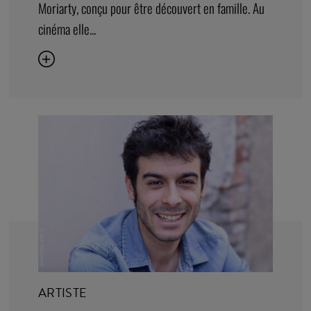
Moriarty, conçu pour être découvert en famille. Au
cinéma elle...
ARTISTE