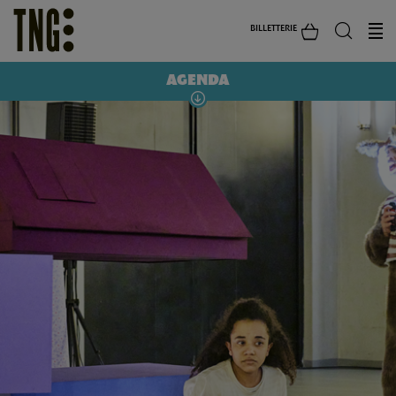
BILLETTERIE
AGENDA