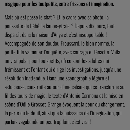
magique pour les toutpetits, entre frissons et imagination.
Mais où est passé le chat ? Et le cadre avec sa photo, la
poussette de bébé, la lampe-girafe ? Depuis dix jours, tout
disparaît dans la maison d’Anya et c’est insupportable !
Accompagnée de son doudou Froussard, le bien nommé, la
petite fille va mener l’enquête, avec courage et ténacité. Voilà
un vrai polar pour tout-petits, où ce sont les adultes qui
frémissent et l’enfant qui dirige les investigations, jusqu’à une
résolution inattendue. Dans une scénographie légère et
astucieuse, construite autour d’une cabane qui se transforme au
fil des tours de magie, le texte d’Antonio Carmona et la mise en
scène d’Odile Grosset-Grange évoquent la peur du changement,
la perte ou le deuil, ainsi que la puissance de l’imagination, qui
parfois vagabonde un peu trop loin, c’est vrai !