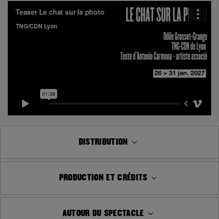
DISTRIBUTION
PRODUCTION ET CRÉDITS
AUTOUR DU SPECTACLE