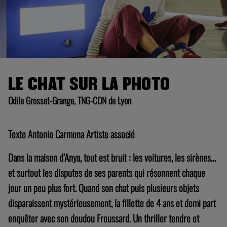
LE CHAT SUR LA PHOTO
Odile Grosset-Grange, TNG-CDN de Lyon
Texte Antonio Carmona Artiste associé
Dans la maison d’Anya, tout est bruit : les voitures, les sirènes…
et surtout les disputes de ses parents qui résonnent chaque
jour un peu plus fort. Quand son chat puis plusieurs objets
disparaissent mystérieusement, la fillette de 4 ans et demi part
enquêter avec son doudou Froussard. Un thriller tendre et