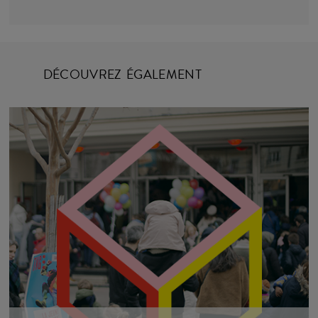
DÉCOUVREZ ÉGALEMENT