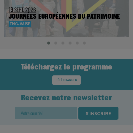
19
SEPT. 2026
JOURNÉES EUROPÉENNES DU PATRIMOINE
TNG-VAISE
Téléchargez le programme
TÉLÉCHARGER
Recevez notre newsletter