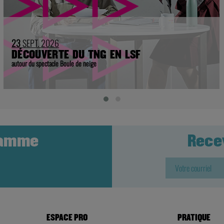
23
SEPT. 2026
DÉCOUVERTE DU TNG EN LSF
autour du spectacle Boule de neige
ramme
Rece
ESPACE PRO
PRATIQUE