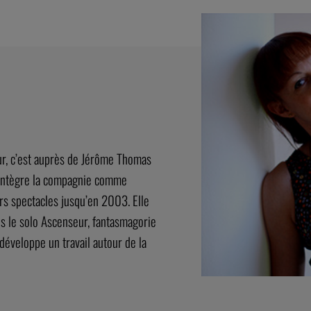
ur, c’est auprès de Jérôme Thomas
 intègre la compagnie comme
rs spectacles jusqu’en 2003. Elle
s le solo Ascenseur, fantasmagorie
développe un travail autour de la