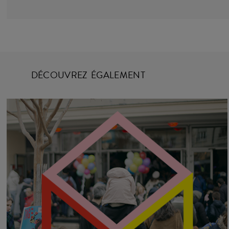
DÉCOUVREZ ÉGALEMENT