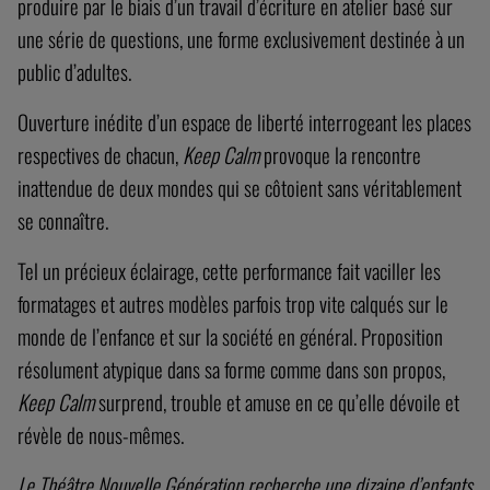
produire par le biais d’un travail d’écriture en atelier basé sur
une série de questions, une forme exclusivement destinée à un
public d’adultes.
Ouverture inédite d’un espace de liberté interrogeant les places
respectives de chacun,
Keep Calm
provoque la rencontre
inattendue de deux mondes qui se côtoient sans véritablement
se connaître.
Tel un précieux éclairage, cette performance fait vaciller les
formatages et autres modèles parfois trop vite calqués sur le
monde de l’enfance et sur la société en général. Proposition
résolument atypique dans sa forme comme dans son propos,
Keep Calm
surprend, trouble et amuse en ce qu’elle dévoile et
révèle de nous-mêmes.
Le Théâtre Nouvelle Génération recherche une dizaine d’enfants