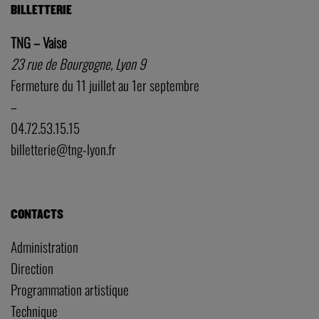
BILLETTERIE
TNG – Vaise
23 rue de Bourgogne, Lyon 9
Fermeture du 11 juillet au 1er septembre
–
04.72.53.15.15
billetterie@tng-lyon.fr
CONTACTS
Administration
Direction
Programmation artistique
Technique