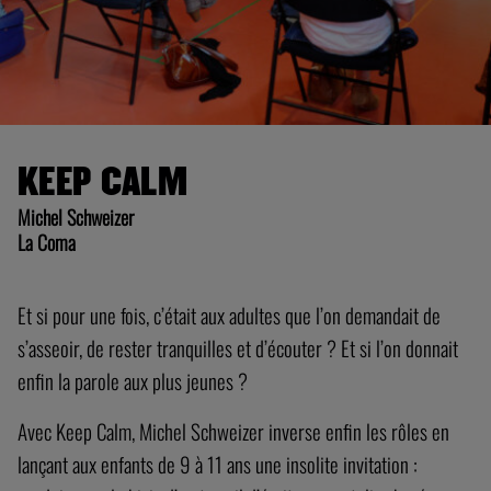
KEEP CALM
Michel Schweizer
La Coma
Et si pour une fois, c’était aux adultes que l’on demandait de
s’asseoir, de rester tranquilles et d’écouter ? Et si l’on donnait
enfin la parole aux plus jeunes ?
Avec Keep Calm, Michel Schweizer inverse enfin les rôles en
lançant aux enfants de 9 à 11 ans une insolite invitation :