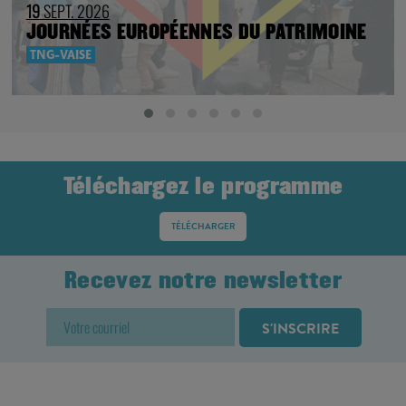
19
SEPT. 2026
JOURNÉES EUROPÉENNES DU PATRIMOINE
TNG-VAISE
Téléchargez le programme
TÉLÉCHARGER
Recevez notre newsletter