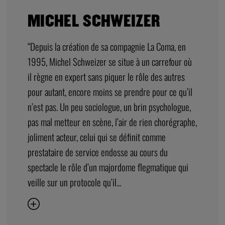
MICHEL SCHWEIZER
“Depuis la création de sa compagnie La Coma, en
1995, Michel Schweizer se situe à un carrefour où
il règne en expert sans piquer le rôle des autres
pour autant, encore moins se prendre pour ce qu’il
n’est pas. Un peu sociologue, un brin psychologue,
pas mal metteur en scène, l’air de rien chorégraphe,
joliment acteur, celui qui se définit comme
prestataire de service endosse au cours du
spectacle le rôle d’un majordome flegmatique qui
veille sur un protocole qu’il...