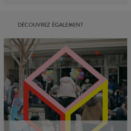
DÉCOUVREZ ÉGALEMENT