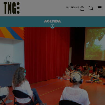
BILLETTERIE
AGENDA