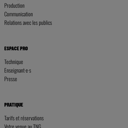
Production
Communication
Relations avec les publics
ESPACE PRO
Technique
Enseignant·e·s
Presse
PRATIQUE
Tarifs et réservations
Votre venue au TNG