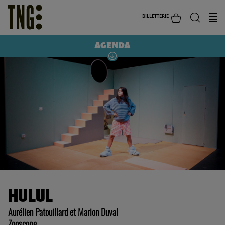
BILLETTERIE
AGENDA