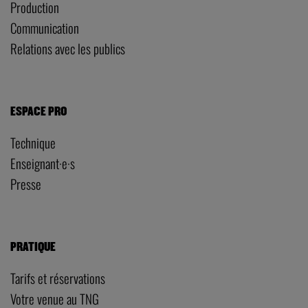
Administration
Direction
Programmation artistique
Technique
Production
Communication
Relations avec les publics
ESPACE PRO
Technique
Enseignant·e·s
Presse