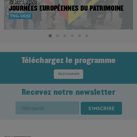
19
SEPT. 2026
JOURNÉES EUROPÉENNES DU PATRIMOINE
TNG-VAISE
Téléchargez le programme
TÉLÉCHARGER
Recevez notre newsletter