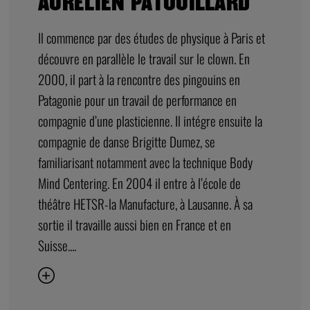
ARTISTE
AURÉLIEN PATOUILLARD
Il commence par des études de physique à Paris et
découvre en parallèle le travail sur le clown. En
2000, il part à la rencontre des pingouins en
Patagonie pour un travail de performance en
compagnie d’une plasticienne. Il intégre ensuite la
compagnie de danse Brigitte Dumez, se
familiarisant notamment avec la technique Body
Mind Centering. En 2004 il entre à l’école de
théâtre HETSR-la Manufacture, à Lausanne. À sa