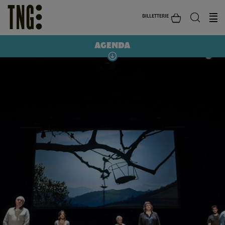
BILLETTERIE
AGENDA