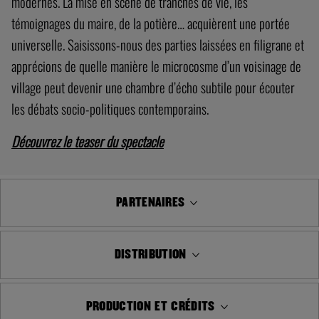
modernes. La mise en scène de tranches de vie, les
témoignages du maire, de la potière… acquièrent une portée
universelle. Saisissons-nous des parties laissées en filigrane et
apprécions de quelle manière le microcosme d’un voisinage de
village peut devenir une chambre d’écho subtile pour écouter
les débats socio-politiques contemporains.
Découvrez le teaser du spectacle
PARTENAIRES
DISTRIBUTION
PRODUCTION ET CRÉDITS