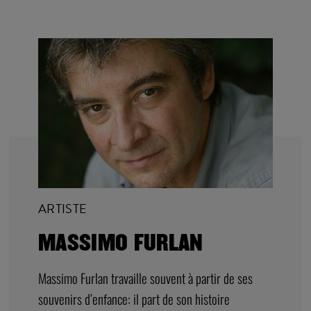
ARTISTE
MASSIMO FURLAN
Massimo Furlan travaille souvent à partir de ses
souvenirs d’enfance: il part de son histoire