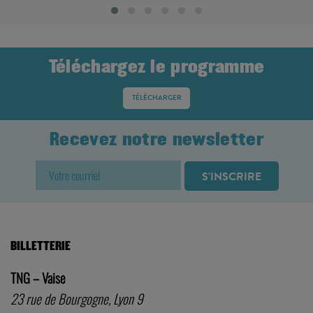
Téléchargez le programme
TÉLÉCHARGER
Recevez notre newsletter
BILLETTERIE
TNG – Vaise
23 rue de Bourgogne, Lyon 9