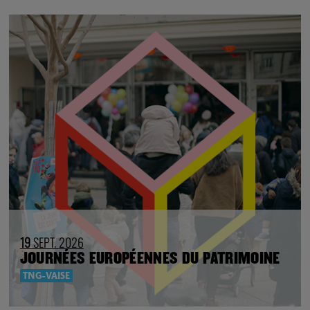
19
SEPT. 2026
JOURNÉES EUROPÉENNES DU PATRIMOINE
TNG-VAISE