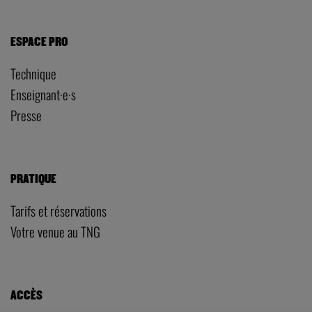
ESPACE PRO
Technique
Enseignant·e·s
Presse
PRATIQUE
Tarifs et réservations
Votre venue au TNG
ACCÈS