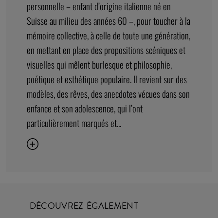
personnelle – enfant d’origine italienne né en
Suisse au milieu des années 60 –, pour toucher à la
mémoire collective, à celle de toute une génération,
en mettant en place des propositions scéniques et
visuelles qui mêlent burlesque et philosophie,
poétique et esthétique populaire. Il revient sur des
modèles, des rêves, des anecdotes vécues dans son
enfance et son adolescence, qui l’ont
particulièrement marqués et...
DÉCOUVREZ ÉGALEMENT