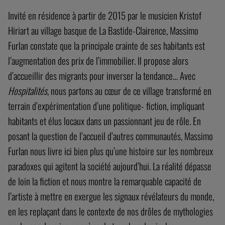
Invité en résidence à partir de 2015 par le musicien Kristof
Hiriart au village basque de La Bastide-Clairence, Massimo
Furlan constate que la principale crainte de ses habitants est
l’augmentation des prix de l’immobilier. Il propose alors
d’accueillir des migrants pour inverser la tendance… Avec
Hospitalités
, nous partons au cœur de ce village transformé en
terrain d’expérimentation d’une politique- fiction, impliquant
habitants et élus locaux dans un passionnant jeu de rôle. En
posant la question de l’accueil d’autres communautés, Massimo
Furlan nous livre ici bien plus qu’une histoire sur les nombreux
paradoxes qui agitent la société aujourd’hui. La réalité dépasse
de loin la fiction et nous montre la remarquable capacité de
l’artiste à mettre en exergue les signaux révélateurs du monde,
en les replaçant dans le contexte de nos drôles de mythologies