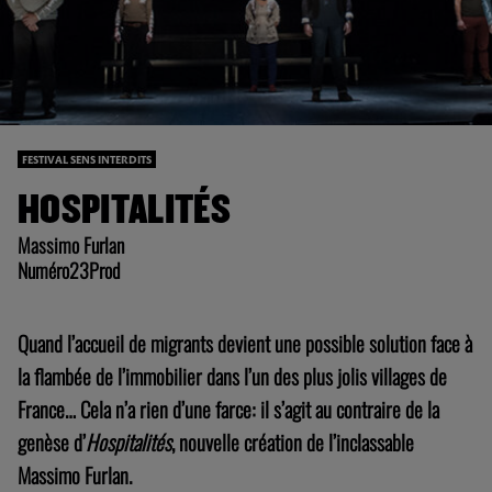
FESTIVAL SENS INTERDITS
HOSPITALITÉS
Massimo Furlan
Numéro23Prod
Quand l’accueil de migrants devient une possible solution face à
la flambée de l’immobilier dans l’un des plus jolis villages de
France… Cela n’a rien d’une farce: il s’agit au contraire de la
genèse d’
Hospitalités
, nouvelle création de l’inclassable
Massimo Furlan.