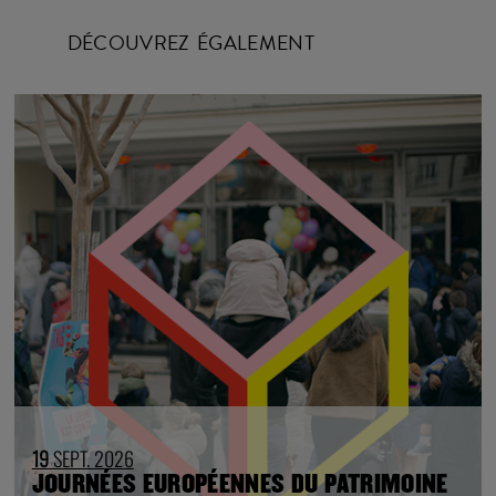
DÉCOUVREZ ÉGALEMENT
19
SEPT. 2026
JOURNÉES EUROPÉENNES DU PATRIMOINE