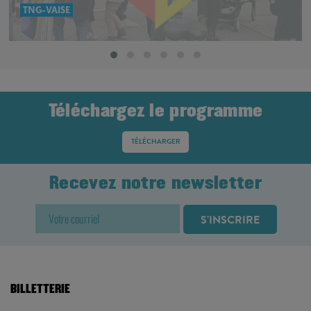
TNG-VAISE
Téléchargez le programme
TÉLÉCHARGER
Recevez notre newsletter
BILLETTERIE