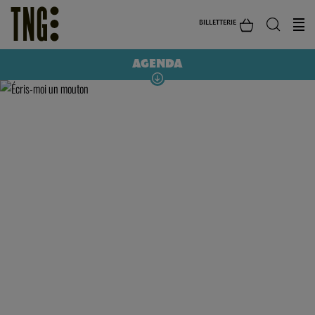
BILLETTERIE
AGENDA