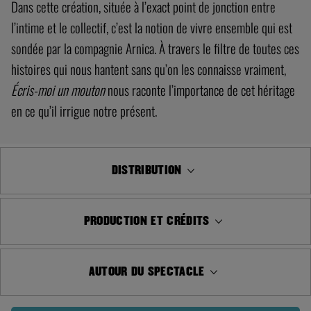
Dans cette création, située à l’exact point de jonction entre
l’intime et le collectif, c’est la notion de vivre ensemble qui est
sondée par la compagnie Arnica. À travers le filtre de toutes ces
histoires qui nous hantent sans qu’on les connaisse vraiment,
Écris-moi un
mouton
nous raconte l’importance de cet héritage
en ce qu’il irrigue notre présent.
DISTRIBUTION
PRODUCTION ET CRÉDITS
AUTOUR DU SPECTACLE