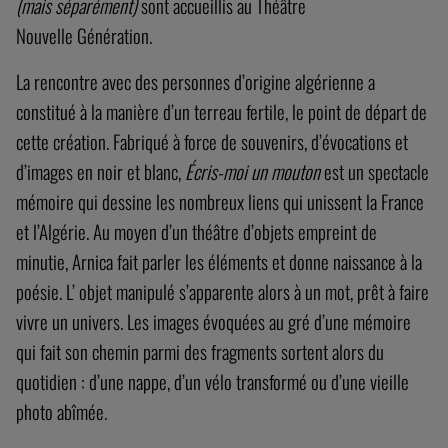
(mais séparément)
sont accueillis au Théâtre
Nouvelle Génération.
La rencontre avec des personnes d’origine algérienne a
constitué à la manière d’un terreau fertile, le point de départ de
cette création. Fabriqué à force de souvenirs, d’évocations et
d’images en noir et blanc,
Écris-moi un mouton
est un spectacle
mémoire qui dessine les nombreux liens qui unissent la France
et l’Algérie. Au moyen d’un théâtre d’objets empreint de
minutie, Arnica fait parler les éléments et donne naissance à la
poésie. L’ objet manipulé s’apparente alors à un mot, prêt à faire
vivre un univers. Les images évoquées au gré d’une mémoire
qui fait son chemin parmi des fragments sortent alors du
quotidien : d’une nappe, d’un vélo transformé ou d’une vieille
photo abîmée.