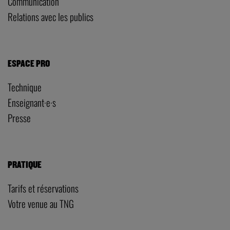
Communication
Relations avec les publics
ESPACE PRO
Technique
Enseignant·e·s
Presse
PRATIQUE
Tarifs et réservations
Votre venue au TNG