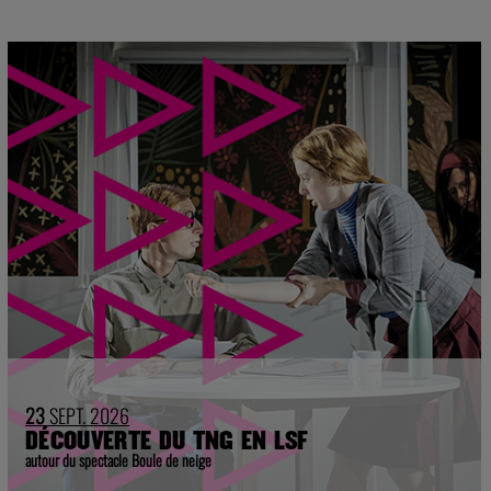
23
SEPT. 2026
DÉCOUVERTE DU TNG EN LSF
autour du spectacle Boule de neige