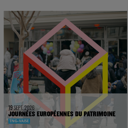
19
SEPT. 2026
JOURNÉES EUROPÉENNES DU PATRIMOINE
TNG-VAISE