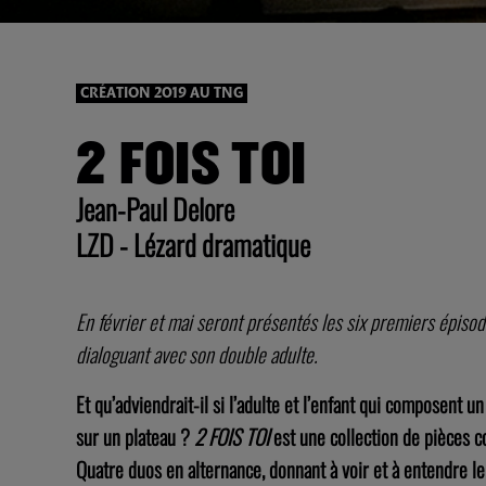
CRÉATION 2019 AU TNG
2 FOIS TOI
Jean-Paul Delore
LZD - Lézard dramatique
En février et mai seront présentés les six premiers épisode
dialoguant avec son double adulte.
Et qu’adviendrait-il si l’adulte et l’enfant qui composent 
sur un plateau ?
2 FOIS TOI
est une collection de pièces c
Quatre duos en alternance, donnant à voir et à entendre l