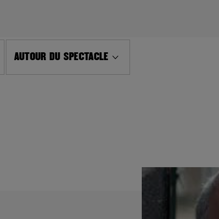
AUTOUR DU SPECTACLE