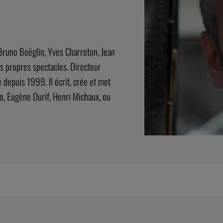
Bruno Boëglin, Yves Charreton, Jean
s propres spectacles. Directeur
depuis 1999. Il écrit, crée et met
o, Eugène Durif, Henri Michaux, ou