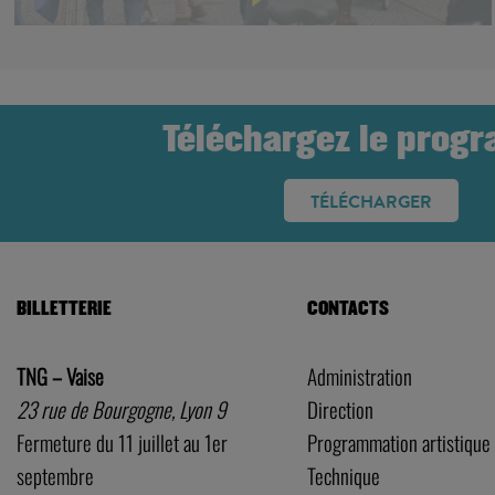
Téléchargez le prog
TÉLÉCHARGER
BILLETTERIE
CONTACTS
TNG – Vaise
Administration
23 rue de Bourgogne, Lyon 9
Direction
Fermeture du 11 juillet au 1er
Programmation artistique
septembre
Technique