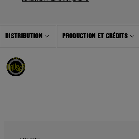
DISTRIBUTION
PRODUCTION ET CRÉDITS