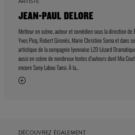
ARTISTE
JEAN-PAUL DELORE
Metteur en scène, auteur et comédien sous la direction de 
Yves Picq, Robert Gironès, Marie Christine Soma et dans se
artistique de la compagnie lyonnaise LZD Lézard Dramatique 
aussi en scène de nombreux textes d’auteurs dont Mia Cout
encore Sony Labou Tansi. À la…
DÉCOUVREZ ÉGALEMENT