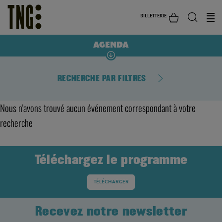
BILLETTERIE
AGENDA
RECHERCHE PAR FILTRES
Nous n'avons trouvé aucun événement correspondant à votre
recherche
Téléchargez le programme
TÉLÉCHARGER
Recevez notre newsletter