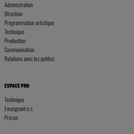
Administration
Direction
Programmation artistique
Technique
Production
Communication
Relations avec les publics
ESPACE PRO
Technique
Enseignant·e·s
Presse