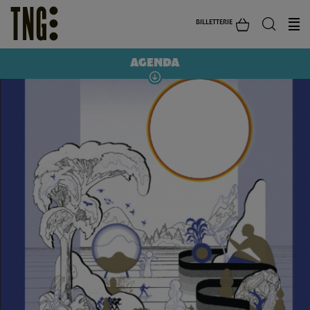
BILLETTERIE
AGENDA