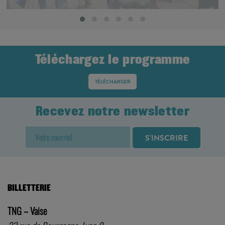
Téléchargez le programme
TÉLÉCHARGER
Recevez notre newsletter
BILLETTERIE
TNG – Vaise