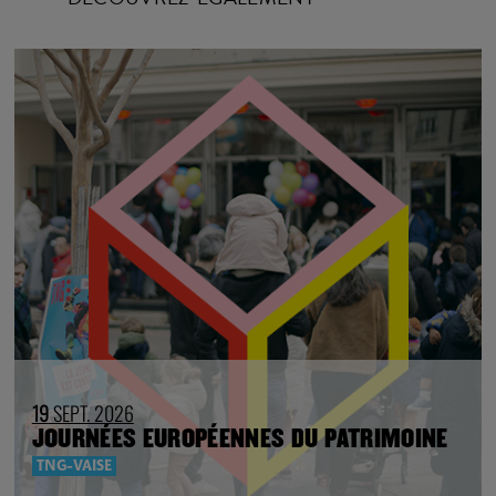
19
SEPT. 2026
JOURNÉES EUROPÉENNES DU PATRIMOINE
TNG-VAISE