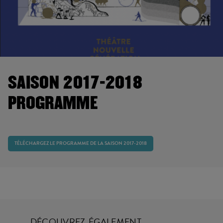
SAISON 2017-2018
PROGRAMME
TÉLÉCHARGEZ LE PROGRAMME DE LA SAISON 2017-2018
DÉCOUVREZ ÉGALEMENT