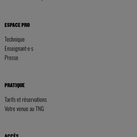
ESPACE PRO
Technique
Enseignant·e·s
Presse
PRATIQUE
Tarifs et réservations
Votre venue au TNG
ACCÈS