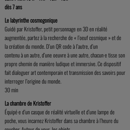
dès 7 ans
Le labyrinthe cosmogonique
Guidé par Kristoffer, petit personnage en 3D en réalité
augmentée, partez à la recherche de « l’oeuf cosmique » et de
la création du monde. D’un QR code à l’autre, d’un
contenu à un autre, d’une oeuvre à une autre, chacun·e tisse son
propre chemin de manière ludique et immersive. Ce dispositif
fait dialoguer art contemporain et transmission des savoirs pour
interroger l’origine du monde.
30 min
La chambre de Kristoffer
Équipé·e d’un casque de réalité virtuelle et d’une lampe de
poche, vous incarnez Kristoffer dans sa chambre à l’heure du
coucher. Autour de vous, les objets