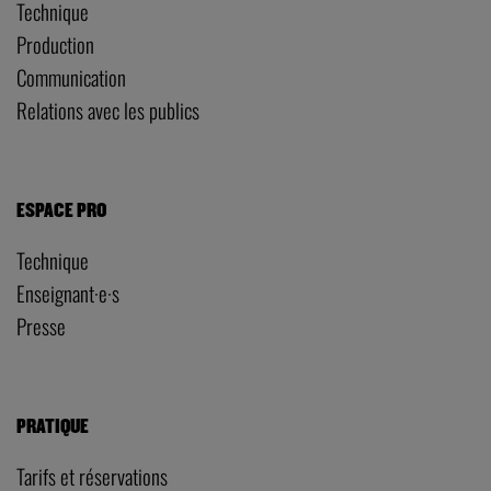
Technique
Production
Communication
Relations avec les publics
ESPACE PRO
Technique
Enseignant·e·s
Presse
PRATIQUE
Tarifs et réservations