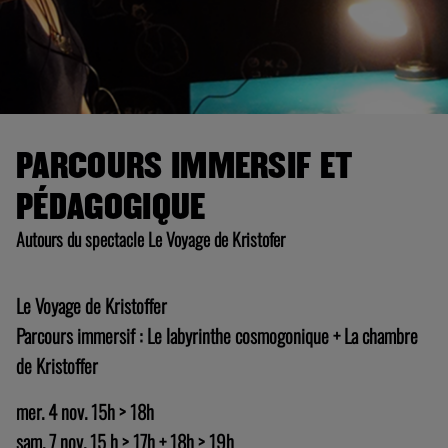
PARCOURS IMMERSIF ET
PÉDAGOGIQUE
Autours du spectacle Le Voyage de Kristofer
Le Voyage de Kristoffer
Parcours immersif : Le labyrinthe cosmogonique + La chambre
de Kristoffer
mer. 4 nov. 15h > 18h
sam. 7 nov. 15 h > 17h + 18h > 19h