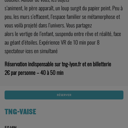
s’animent, le père apparaît, un loup surgit du papier peint. Peu à
peu, les murs s’effacent, l’espace familier se métamorphose et
vous voilà projeté dans l’univers. Vous partagez
alors le vertige de l’enfant, suspendu entre rêve et réalité, face
au géant d’étoiles. Expérience VR de 10 min pour 8
spectateur·ices en simultané
Réservation indispensable sur tng-lyon.fr et en billetterie
2€ par personne – 40 à 50 min
RÉSERVER
TNG-VAISE