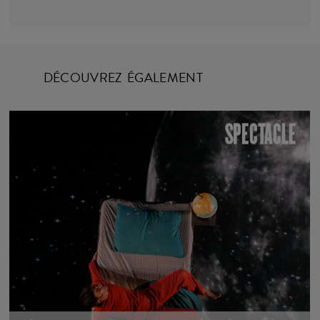
DÉCOUVREZ ÉGALEMENT