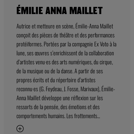
ÉMILIE ANNA MAILLET
Autrice et metteure en scène, Émilie-Anna Maillet
conçoit des pièces de théâtre et des performances
protéiformes. Portées par la compagnie Ex Voto à la
lune, ses œuvres s’enrichissent de la collaboration
d’artistes venu·es des arts numériques, du cirque,
de la musique ou de la danse. A partir de ses
propres écrits et du répertoire d’artistes
reconnu·es (G. Feydeau, J. Fosse, Marivaux), Émilie-
Anna Maillet développe une réflexion sur les
ressorts de la pensée, des émotions et des
comportements humains. Les frottements...