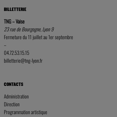
BILLETTERIE
TNG – Vaise
23 rue de Bourgogne, Lyon 9
Fermeture du 11 juillet au 1er septembre
–
04.72.53.15.15
billetterie@tng-lyon.fr
CONTACTS
Administration
Direction
Programmation artistique