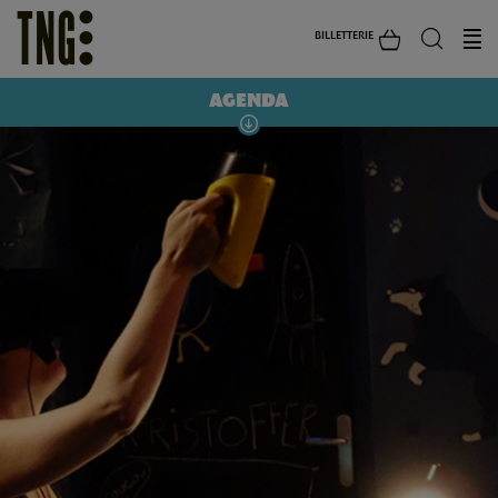
BILLETTERIE
AGENDA