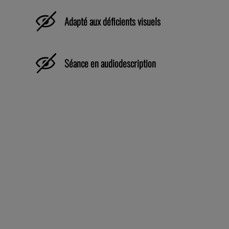
Adapté aux déficients visuels
Séance en audiodescription