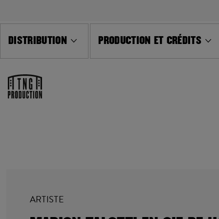
DISTRIBUTION
PRODUCTION ET CRÉDITS
ARTISTE