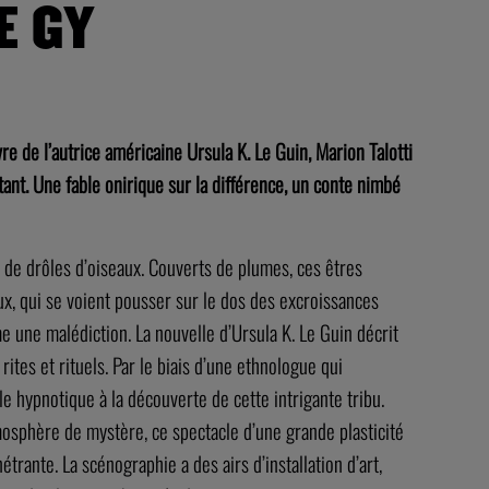
E GY
vre de l’autrice américaine Ursula K. Le Guin, Marion Talotti
tant. Une fable onirique sur la différence, un conte nimbé
de drôles d’oiseaux. Couverts de plumes, ces êtres
aux, qui se voient pousser sur le dos des excroissances
 une malédiction. La nouvelle d’Ursula K. Le Guin décrit
rites et rituels. Par le biais d’une ethnologue qui
e hypnotique à la découverte de cette intrigante tribu.
osphère de mystère, ce spectacle d’une grande plasticité
étrante. La scénographie a des airs d’installation d’art,