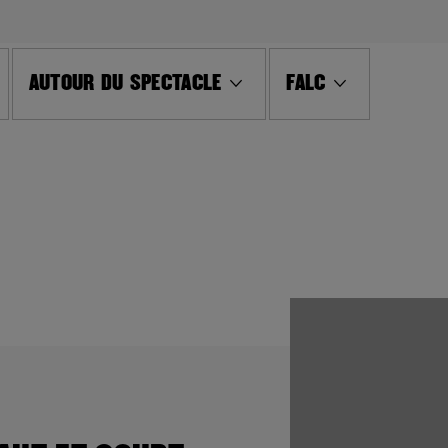
AUTOUR DU SPECTACLE
FALC