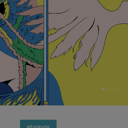
RÉSERVER