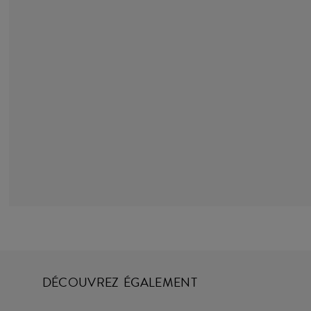
DÉCOUVREZ ÉGALEMENT