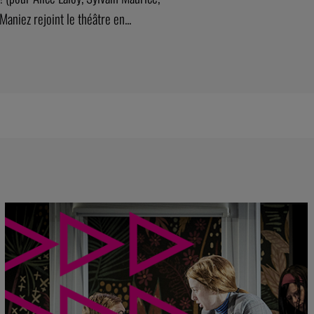
aniez rejoint le théâtre en...