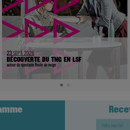
23
SEPT. 2026
DÉCOUVERTE DU TNG EN LSF
autour du spectacle Boule de neige
ramme
Rece