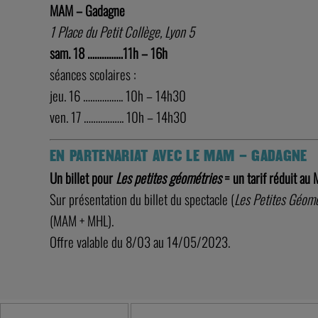
MAM – Gadagne
1 Place du Petit Collège, Lyon 5
sam. 18 ……………11h – 16h
séances scolaires :
jeu. 16 …………….. 10h – 14h30
ven. 17 …………….. 10h – 14h30
EN PARTENARIAT AVEC LE MAM – GADAGNE
Un billet pour
Les petites géométries
= un tarif réduit au
Sur présentation du billet du spectacle (
Les Petites Géomé
(MAM + MHL).
Offre valable du 8/03 au 14/05/2023.