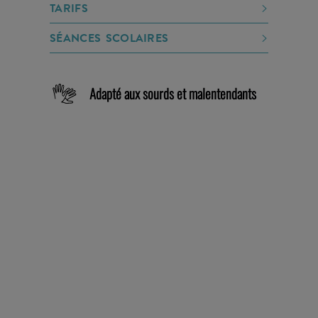
TARIFS
SÉANCES SCOLAIRES
Adapté aux sourds et malentendants