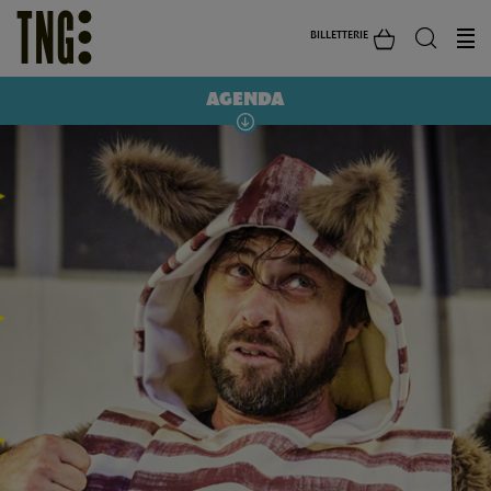
BILLETTERIE
AGENDA