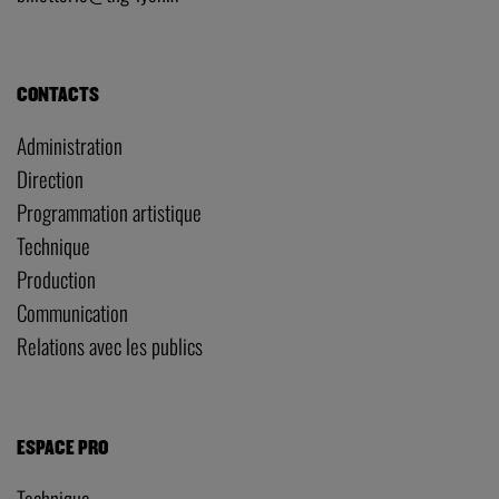
CONTACTS
Administration
Direction
Programmation artistique
Technique
Production
Communication
Relations avec les publics
ESPACE PRO
Technique