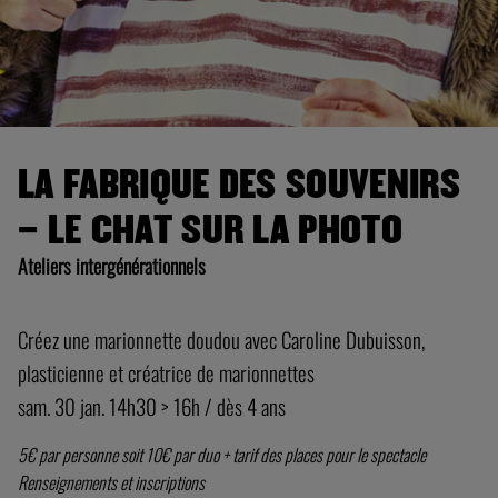
LA FABRIQUE DES SOUVENIRS
– LE CHAT SUR LA PHOTO
Ateliers intergénérationnels
Créez une marionnette doudou avec Caroline Dubuisson,
plasticienne et créatrice de marionnettes
sam. 30 jan. 14h30 > 16h / dès 4 ans
5€ par personne soit 10€ par duo + tarif des places pour le spectacle
Renseignements et inscriptions