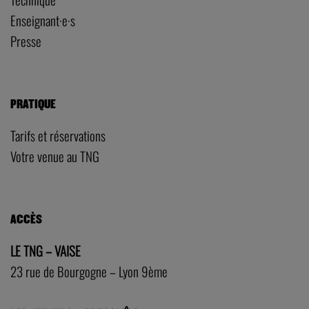
Enseignant·e·s
Presse
PRATIQUE
Tarifs et réservations
Votre venue au TNG
ACCÈS
LE TNG – VAISE
23 rue de Bourgogne – Lyon 9ème