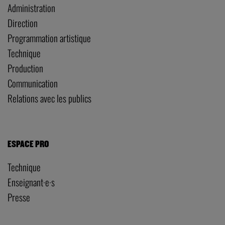
Administration
Direction
Programmation artistique
Technique
Production
Communication
Relations avec les publics
ESPACE PRO
Technique
Enseignant·e·s
Presse