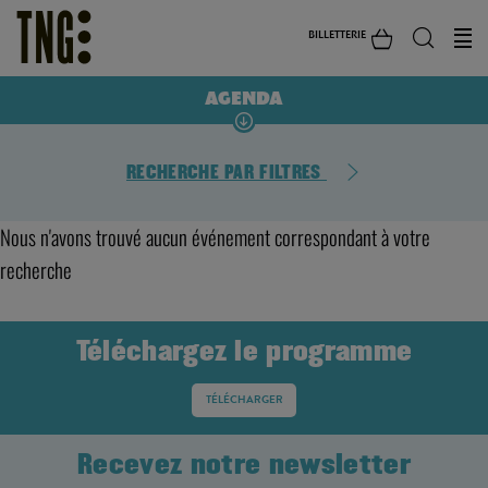
BILLETTERIE
AGENDA
RECHERCHE PAR FILTRES
Nous n'avons trouvé aucun événement correspondant à votre
recherche
Téléchargez le programme
TÉLÉCHARGER
Recevez notre newsletter