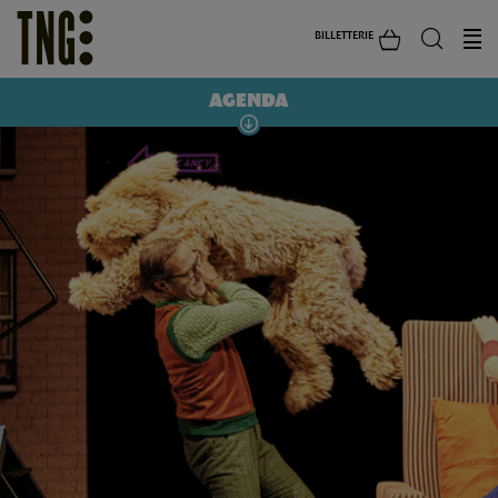
BILLETTERIE
AGENDA