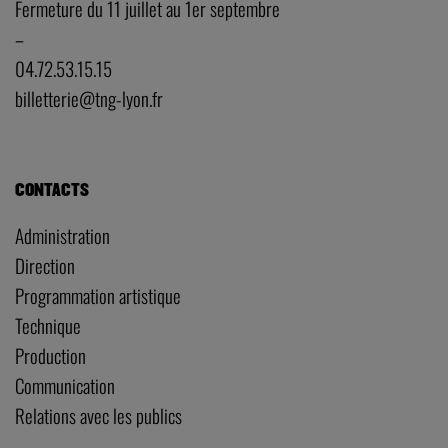
Fermeture du 11 juillet au 1er septembre
–
04.72.53.15.15
billetterie@tng-lyon.fr
CONTACTS
Administration
Direction
Programmation artistique
Technique
Production
Communication
Relations avec les publics