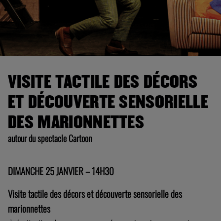
VISITE TACTILE DES DÉCORS
ET DÉCOUVERTE SENSORIELLE
DES MARIONNETTES
autour du spectacle Cartoon
DIMANCHE 25 JANVIER – 14H30
Visite tactile des décors et découverte sensorielle des
marionnettes