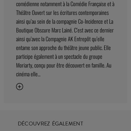
comédienne notamment à la Comédie Française et à
Théâtre Ouvert sur les écritures contemporaines
ainsi qu’au sein de la compagnie Co-Incidence et La
Boutique Obscure Marc Lainé. C’est avec ce dernier
ainsi qu’avec la Compagnie AK Entrepôt qu’elle
entame son approche du théâtre jeune public. Elle
participe également à un spectacle du groupe
Moriarty, conçu pour être découvert en famille. Au
cinéma elle...
DÉCOUVREZ ÉGALEMENT