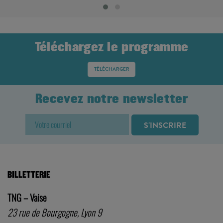
Téléchargez le programme
TÉLÉCHARGER
Recevez notre newsletter
BILLETTERIE
TNG – Vaise
23 rue de Bourgogne, Lyon 9