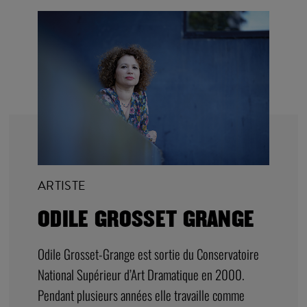
ARTISTE
ODILE GROSSET GRANGE
Odile Grosset-Grange est sortie du Conservatoire
National Supérieur d’Art Dramatique en 2000.
Pendant plusieurs années elle travaille comme