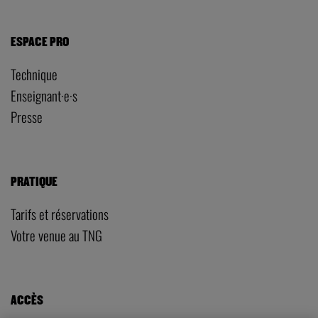
ESPACE PRO
Technique
Enseignant·e·s
Presse
PRATIQUE
Tarifs et réservations
Votre venue au TNG
ACCÈS