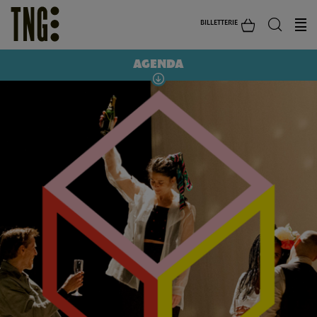
BILLETTERIE
AGENDA