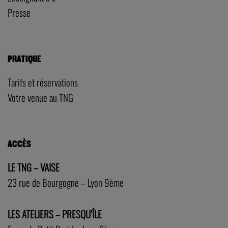
Presse
PRATIQUE
Tarifs et réservations
Votre venue au TNG
ACCÈS
LE TNG – VAISE
23 rue de Bourgogne – Lyon 9ème
LES ATELIERS – PRESQU’ÎLE