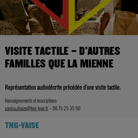
VISITE TACTILE – D’AUTRES
FAMILLES QUE LA MIENNE
Représentation audiodécrite précédée d’une visite tactile.
Renseignements et inscriptions
vanina.chaize@tng-lyon.fr
– 06 75 25 35 90
TNG-VAISE