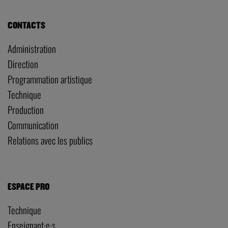
CONTACTS
Administration
Direction
Programmation artistique
Technique
Production
Communication
Relations avec les publics
ESPACE PRO
Technique
Enseignant·e·s