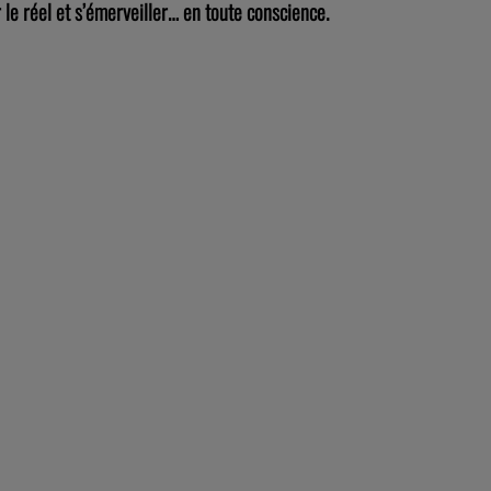
 le réel et s’émerveiller… en toute conscience.