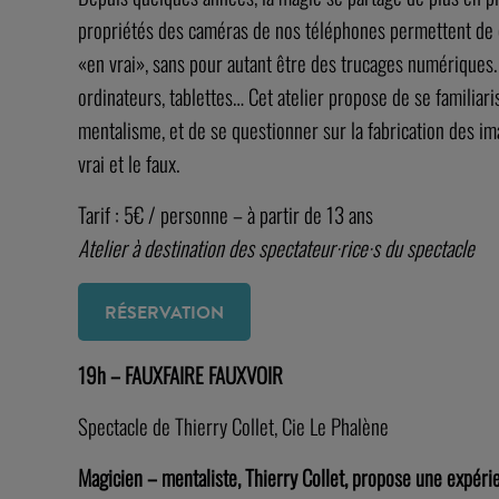
propriétés des caméras de nos téléphones permettent de cr
«en vrai», sans pour autant être des trucages numériques. 
ordinateurs, tablettes… Cet atelier propose de se familiaris
mentalisme, et de se questionner sur la fabrication des imag
vrai et le faux.
Tarif : 5€ / personne – à partir de 13 ans
Atelier à destination des spectateur·rice·s du spectacle
RÉSERVATION
19h – FAUXFAIRE FAUXVOIR
Spectacle de Thierry Collet, Cie Le Phalène
Magicien – mentaliste, Thierry Collet, propose une expérie