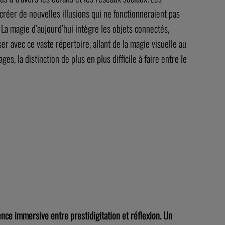
éer de nouvelles illusions qui ne fonctionneraient pas
La magie d’aujourd’hui intègre les objets connectés,
er avec ce vaste répertoire, allant de la magie visuelle au
es, la distinction de plus en plus difficile à faire entre le
nce immersive entre prestidigitation et réflexion. Un