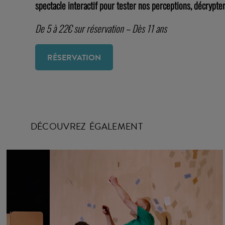
spectacle interactif pour tester nos perceptions, décrypter
De 5 à 22€ sur réservation – Dès 11 ans
RÉSERVATION
DÉCOUVREZ ÉGALEMENT