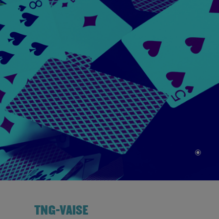
TNG-VAISE