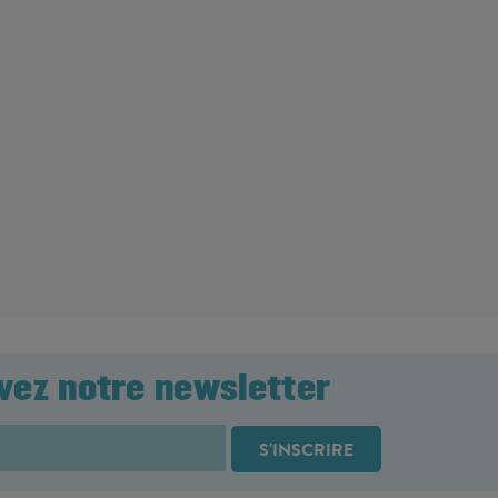
vez notre newsletter