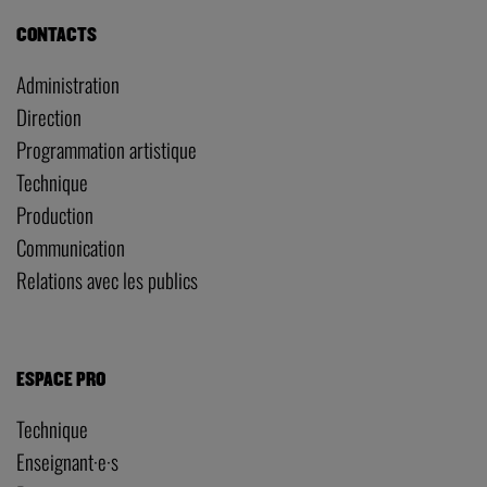
CONTACTS
Administration
Direction
Programmation artistique
Technique
Production
Communication
Relations avec les publics
ESPACE PRO
Technique
Enseignant·e·s