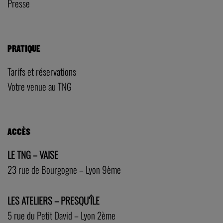
Presse
PRATIQUE
Tarifs et réservations
Votre venue au TNG
ACCÈS
LE TNG – VAISE
23 rue de Bourgogne – Lyon 9ème
LES ATELIERS – PRESQU’ÎLE
5 rue du Petit David – Lyon 2ème