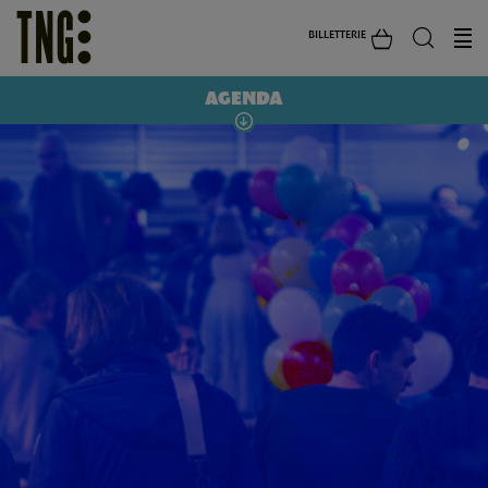
BILLETTERIE
AGENDA