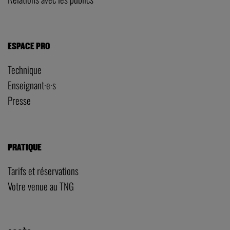
ESPACE PRO
Technique
Enseignant·e·s
Presse
PRATIQUE
Tarifs et réservations
Votre venue au TNG