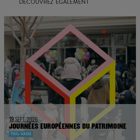
DÉCOUVREZ ÉGALEMENT
19
SEPT. 2026
JOURNÉES EUROPÉENNES DU PATRIMOINE
TNG-VAISE