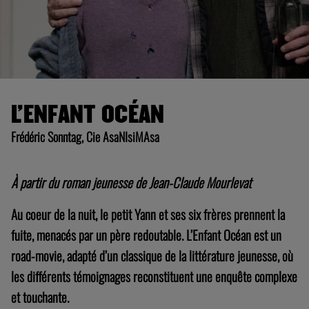
L’ENFANT OCÉAN
Frédéric Sonntag, Cie AsaNIsiMAsa
À partir du roman jeunesse de Jean-Claude Mourlevat
Au coeur de la nuit, le petit Yann et ses six frères prennent la
fuite, menacés par un père
redoutable. L’Enfant Océan est un
road-movie, adapté d’un classique de la littérature
jeunesse, où
les différents témoignages reconstituent une enquête complexe
et
touchante.