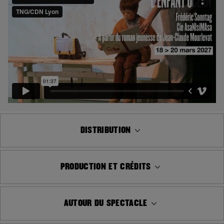
DISTRIBUTION
PRODUCTION ET CRÉDITS
AUTOUR DU SPECTACLE