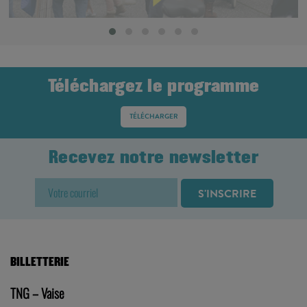
Téléchargez le programme
TÉLÉCHARGER
Recevez notre newsletter
BILLETTERIE
TNG – Vaise