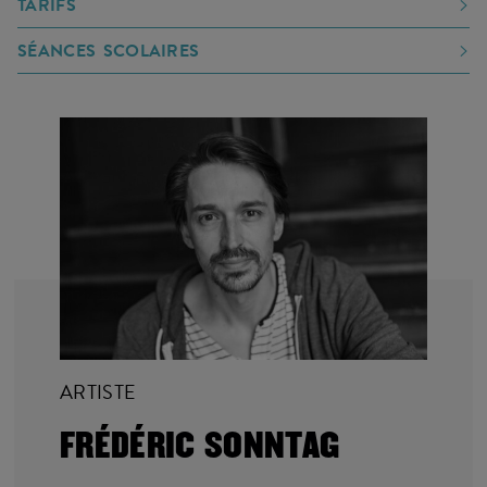
TARIFS
SÉANCES SCOLAIRES
ARTISTE
FRÉDÉRIC SONNTAG