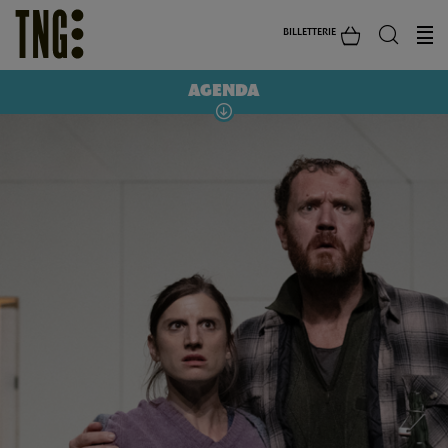
BILLETTERIE
AGENDA