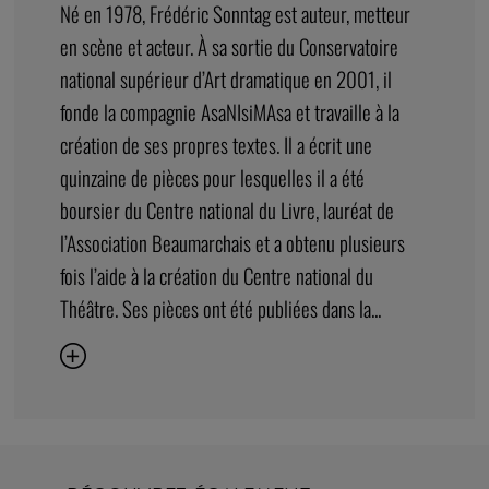
Né en 1978, Frédéric Sonntag est auteur, metteur
en scène et acteur. À sa sortie du Conservatoire
national supérieur d’Art dramatique en 2001, il
fonde la compagnie AsaNIsiMAsa et travaille à la
création de ses propres textes. Il a écrit une
quinzaine de pièces pour lesquelles il a été
boursier du Centre national du Livre, lauréat de
l’Association Beaumarchais et a obtenu plusieurs
fois l’aide à la création du Centre national du
Théâtre. Ses pièces ont été publiées dans la...