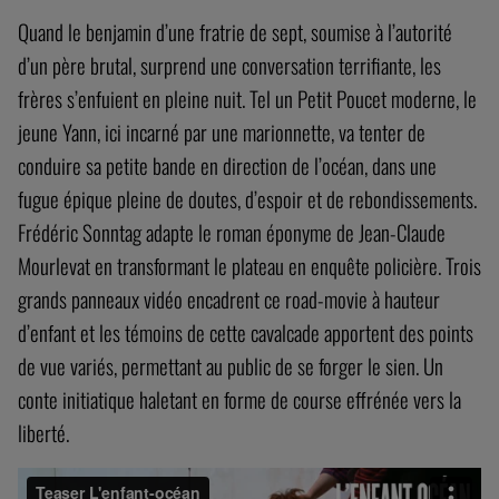
Quand le benjamin d’une fratrie de sept, soumise à l’autorité
d’un père brutal, surprend une conversation terrifiante, les
frères s’enfuient en pleine nuit. Tel un Petit Poucet moderne, le
jeune Yann, ici incarné par une marionnette, va tenter de
conduire sa petite bande en direction de l’océan, dans une
fugue épique pleine de doutes, d’espoir et de rebondissements.
Frédéric Sonntag adapte le roman éponyme de Jean-Claude
Mourlevat en transformant le plateau en enquête policière. Trois
grands panneaux vidéo encadrent ce road-movie à hauteur
d’enfant et les témoins de cette cavalcade apportent des points
de vue variés, permettant au public de se forger le sien. Un
conte initiatique haletant en forme de course effrénée vers la
liberté.