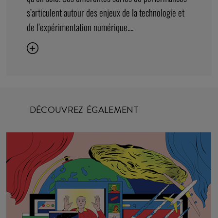
s’articulent autour des enjeux de la technologie et
de l’expérimentation numérique....
DÉCOUVREZ ÉGALEMENT