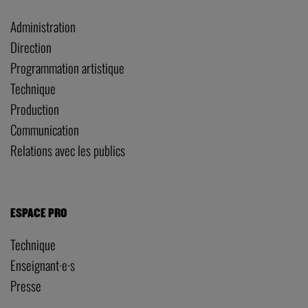
Administration
Direction
Programmation artistique
Technique
Production
Communication
Relations avec les publics
ESPACE PRO
Technique
Enseignant·e·s
Presse