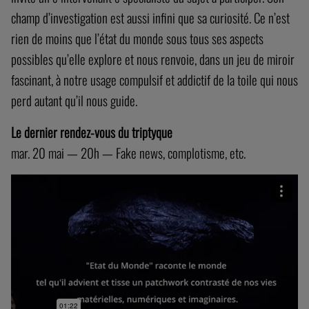
champ d’investigation est aussi infini que sa curiosité. Ce n’est
rien de moins que l’état du monde sous tous ses aspects
possibles qu’elle explore et nous renvoie, dans un jeu de miroir
fascinant, à notre usage compulsif et addictif de la toile qui nous
perd autant qu’il nous guide.
Le dernier rendez-vous du triptyque
mar. 20 mai — 20h — Fake news, complotisme, etc.