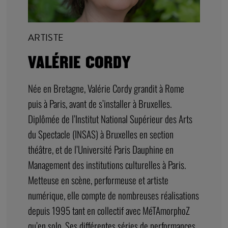
ARTISTE
VALÉRIE CORDY
Née en Bretagne, Valérie Cordy grandit à Rome
puis à Paris, avant de s’installer à Bruxelles.
Diplômée de l’Institut National Supérieur des Arts
du Spectacle (INSAS) à Bruxelles en section
théâtre, et de l’Université Paris Dauphine en
Management des institutions culturelles à Paris.
Metteuse en scène, performeuse et artiste
numérique, elle compte de nombreuses réalisations
depuis 1995 tant en collectif avec MéTAmorphoZ
qu’en solo. Ses différentes séries de performances