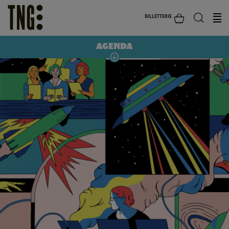
BILLETTERIE
AGENDA