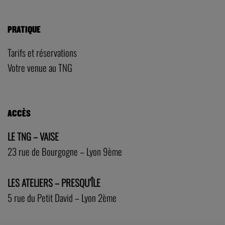
PRATIQUE
Tarifs et réservations
Votre venue au TNG
ACCÈS
LE TNG – VAISE
23 rue de Bourgogne – Lyon 9ème
LES ATELIERS – PRESQU’ÎLE
5 rue du Petit David – Lyon 2ème