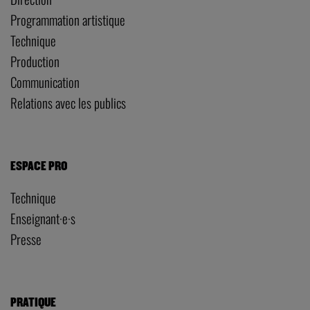
Programmation artistique
Technique
Production
Communication
Relations avec les publics
ESPACE PRO
Technique
Enseignant·e·s
Presse
PRATIQUE