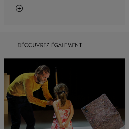
DÉCOUVREZ ÉGALEMENT