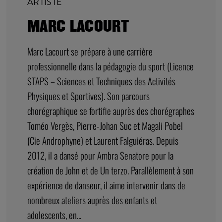
ARTISTE
MARC LACOURT
Marc Lacourt se prépare à une carrière
professionnelle dans la pédagogie du sport (Licence
STAPS – Sciences et Techniques des Activités
Physiques et Sportives). Son parcours
chorégraphique se fortifie auprès des chorégraphes
Toméo Vergès, Pierre-Johan Suc et Magali Pobel
(Cie Androphyne) et Laurent Falguiéras. Depuis
2012, il a dansé pour Ambra Senatore pour la
création de John et de Un terzo. Parallèlement à son
expérience de danseur, il aime intervenir dans de
nombreux ateliers auprès des enfants et
adolescents, en...