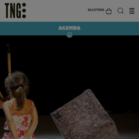
BILLETTERIE
AGENDA