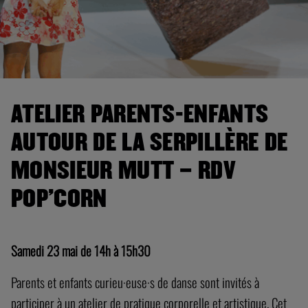
ATELIER PARENTS-ENFANTS
AUTOUR DE LA SERPILLÈRE DE
MONSIEUR MUTT – RDV
POP’CORN
Samedi 23 mai de 14h à 15h30
Parents et enfants curieu·euse·s de danse sont invités à
participer à un atelier de pratique corporelle et artistique. Cet