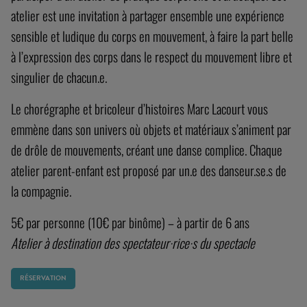
atelier est une invitation à partager ensemble une expérience
sensible et ludique du corps en mouvement, à faire la part belle
à l’expression des corps dans le respect du mouvement libre et
singulier de chacun.e.
Le chorégraphe et bricoleur d’histoires Marc Lacourt vous
emmène dans son univers où objets et matériaux s’animent par
de drôle de mouvements, créant une danse complice. Chaque
atelier parent-enfant est proposé par un.e des danseur.se.s de
la compagnie.
5€ par personne (10€ par binôme) – à partir de 6 ans
Atelier à destination des spectateur·rice·s du spectacle
RÉSERVATION