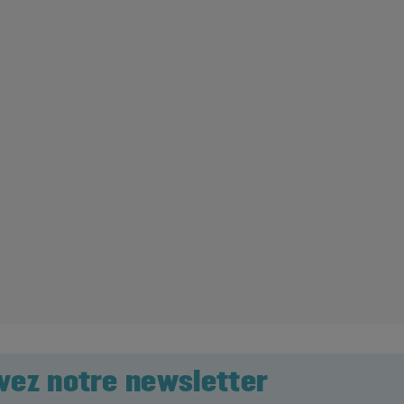
vez notre newsletter