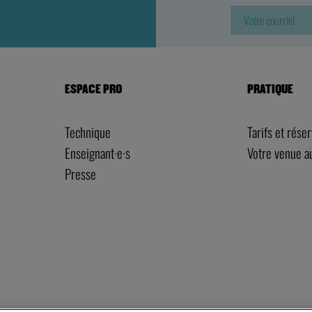
ESPACE PRO
PRATIQUE
Technique
Tarifs et rése
Enseignant·e·s
Votre venue 
Presse