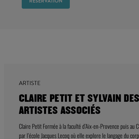
RÉSERVATION
ARTISTE
CLAIRE PETIT ET SYLVAIN DE
ARTISTES ASSOCIÉS
Claire Petit Formée à la faculté d’Aix-en-Provence puis au C
par l’école Jacques Lecoq où elle explore le langage du corp