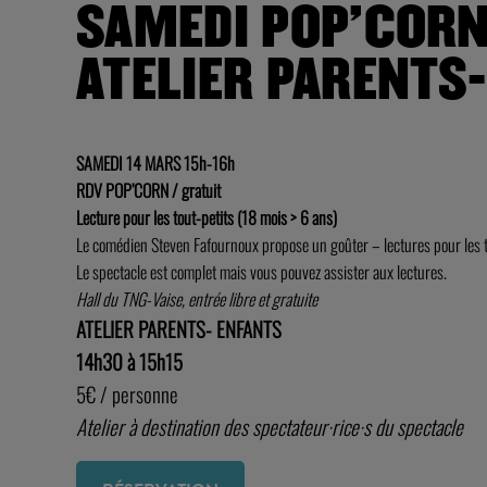
SAMEDI POP’CORN
ATELIER PARENTS
SAMEDI 14 MARS 15h-16h
RDV POP’CORN / gratuit
Lecture pour les tout-petits (18 mois > 6 ans)
Le comédien Steven Fafournoux propose un goûter – lectures pour les t
Le spectacle est complet mais vous pouvez assister aux lectures.
Hall du TNG-Vaise, entrée libre et gratuite
ATELIER PARENTS- ENFANTS
14h30 à 15h15
5€ / personne
Atelier à destination des spectateur·rice·s du spectacle