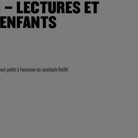
 – LECTURES ET
-ENFANTS
out-petits à l’occasion du spectacle BoOM.