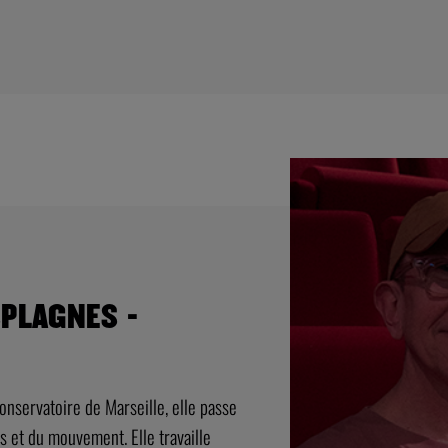
SPLAGNES -
onservatoire de Marseille, elle passe
s et du mouvement. Elle travaille