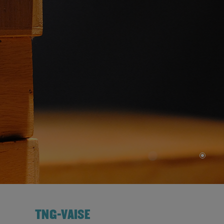
TNG-VAISE