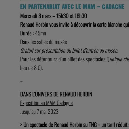
EN PARTENARIAT AVEC LE MAM – GADAGNE
Mercredi 8 mars – 15h30 et 16h30
Renaud Herbin vous invite à découvrir la carte blanche q
Durée : 45mn
Dans les salles du musée
Gratuit sur présentation du billet d’entrée au musée.
Pour les détenteurs d’un billet des spectacles Q
uelque cho
lieu de 8 €).
–
DANS L’UNIVERS DE RENAUD HERBIN
Exposition au MAM Gadagne
Jusqu’au 7 mai 2023
> Un spectacle de Renaud Herbin au TNG = un tarif rédui