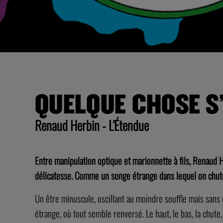
QUELQUE CHOSE S
Renaud Herbin - L'Étendue
Entre manipulation optique et marionnette à fils, Renaud 
délicatesse. Comme un songe étrange dans lequel on chutera
Un être minuscule, oscillant au moindre souffle mais sans d
étrange, où tout semble renversé. Le haut, le bas, la chute, 