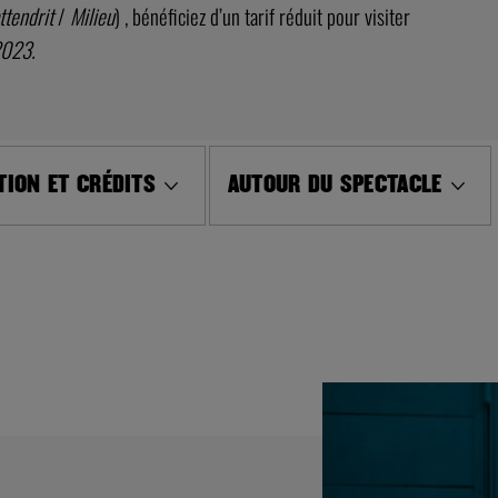
ttendrit
/
Milieu
) , bénéficiez d’un tarif réduit pour visiter
2023.
ION ET CRÉDITS
AUTOUR DU SPECTACLE