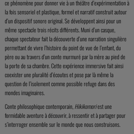
ce phénomène pour donner vie à un théâtre d’expérimentation à
la fois sensoriel et plastique, formel et narratif construit autour
d’un dispositif sonore original. Se développent ainsi pour un
même spectacle trois récits différents. Muni d’un casque,
chaque spectateur fait la découverte d’une narration singulière
permettant de vivre l’histoire du point de vue de l’enfant, du
père ou au travers d’un conte murmuré par la mère au pied de
la porte de sa chambre. Cette expérience immersive fait ainsi
coexister une pluralité d’écoutes et pose par là même la
question de l’isolement comme possible refuge dans des
mondes imaginaires.
Conte philosophique contemporain,
Hikikomori
est une
formidable aventure à découvrir, à ressentir et à partager pour
s’interroger ensemble sur le monde que nous construisons.