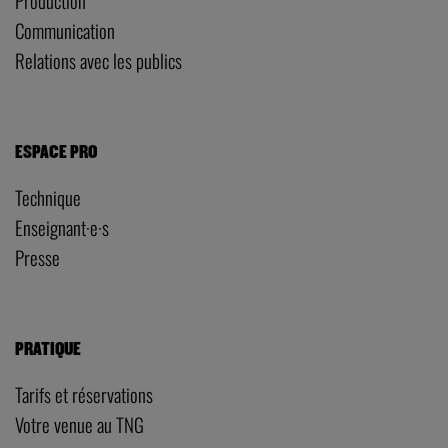
Production
Communication
Relations avec les publics
ESPACE PRO
Technique
Enseignant·e·s
Presse
PRATIQUE
Tarifs et réservations
Votre venue au TNG