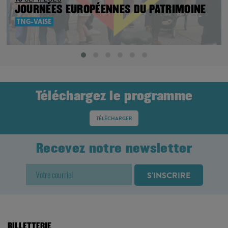
19
SEPT. 2026
JOURNÉES EUROPÉENNES DU PATRIMOINE
TNG-VAISE
Téléchargez le programme
TÉLÉCHARGER
Recevez notre newsletter