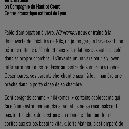
Joris Mathieu
en Compagnie de Haut et Court
Centre dramatique national de Lyon
Fable d’anticipation à vivre,
Hikikomori
nous entraîne à la
découverte de l’histoire de Nils, un jeune garçon traversant une
période difficile à l’école et dans ses relations aux autres. Isolé
dans sa propre chambre, il s’invente un univers pour s’y lover
intérieurement et se replacer au centre de son propre monde.
Désemparés, ses parents cherchent chacun à leur manière une
brèche dans la porte close de sa chambre.
Sont désignés comme « hikikomori » certains adolescents qui,
face à un environnement dans lequel ils ne se reconnaissent
pas, font le choix de s’extraire du monde en limitant leurs
sorties aux stricts besoins vitaux. Joris Mathieu s’est emparé de