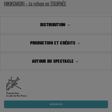
HIKIKOMORI – Le refuge en TOURNÉE
DISTRIBUTION
PRODUCTION ET CRÉDITS
AUTOUR DU SPECTACLE
RÉSERVER