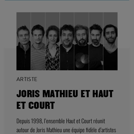
ARTISTE
JORIS MATHIEU ET HAUT
ET COURT
Depuis 1998, l’ensemble Haut et Court réunit