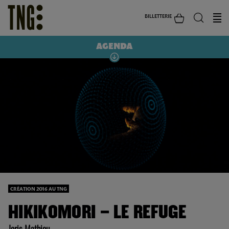
BILLETTERIE
AGENDA
CRÉATION 2016 AU TNG
HIKIKOMORI – LE REFUGE