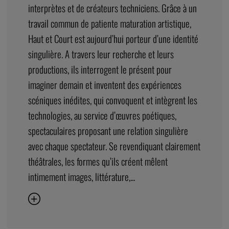
autour de Joris Mathieu une équipe fidèle d’artistes
interprètes et de créateurs techniciens. Grâce à un
travail commun de patiente maturation artistique,
Haut et Court est aujourd’hui porteur d’une identité
singulière. A travers leur recherche et leurs
productions, ils interrogent le présent pour
imaginer demain et inventent des expériences
scéniques inédites, qui convoquent et intègrent les
technologies, au service d’œuvres poétiques,
spectaculaires proposant une relation singulière
avec chaque spectateur. Se revendiquant clairement
théâtrales, les formes qu’ils créent mêlent
intimement images, littérature,...