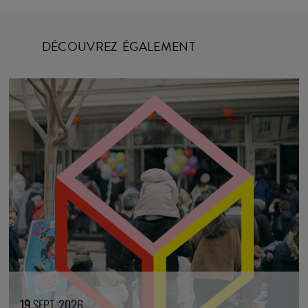
DÉCOUVREZ ÉGALEMENT