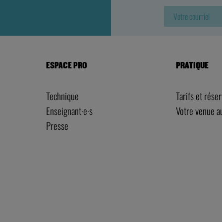
ESPACE PRO
PRATIQUE
Technique
Tarifs et rése
Enseignant·e·s
Votre venue 
Presse