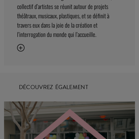
collectif d’artistes se réunit autour de projets
théâtraux, musicaux, plastiques, et se définit à
travers eux dans la joie de la création et
l’interrogation du monde qui l’accueille.
DÉCOUVREZ ÉGALEMENT