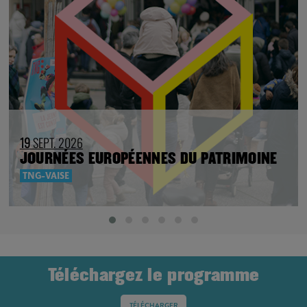
19
SEPT. 2026
JOURNÉES EUROPÉENNES DU PATRIMOINE
TNG-VAISE
Téléchargez le programme
TÉLÉCHARGER