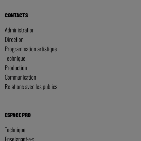
CONTACTS
Administration
Direction
Programmation artistique
Technique
Production
Communication
Relations avec les publics
ESPACE PRO
Technique
Enseignant·e·s