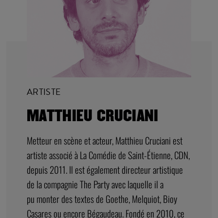
ARTISTE
MATTHIEU CRUCIANI
Metteur en scène et acteur, Matthieu Cruciani est
artiste associé à La Comédie de Saint-Étienne, CDN,
depuis 2011. Il est également directeur artistique
de la compagnie The Party avec laquelle il a
pu monter des textes de Goethe, Melquiot, Bioy
Casares ou encore Bégaudeau. Fondé en 2010, ce