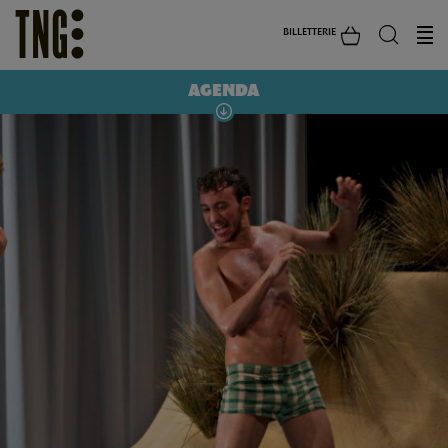
BILLETTERIE
AGENDA