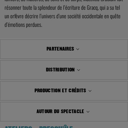
résonner toute la splendeur de l’écriture de Gracq, qui a su tel
un orfèvre décrire l’univers d’une société occidentale en quête
d’émotions perdues.
PARTENAIRES
DISTRIBUTION
PRODUCTION ET CRÉDITS
AUTOUR DU SPECTACLE