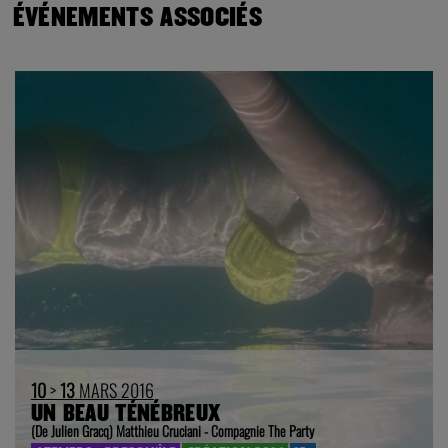
ÉVÉNEMENTS ASSOCIÉS
10
>
13
MARS 2016
UN BEAU TÉNÉBREUX
(De Julien Gracq) Matthieu Cruciani - Compagnie The Party