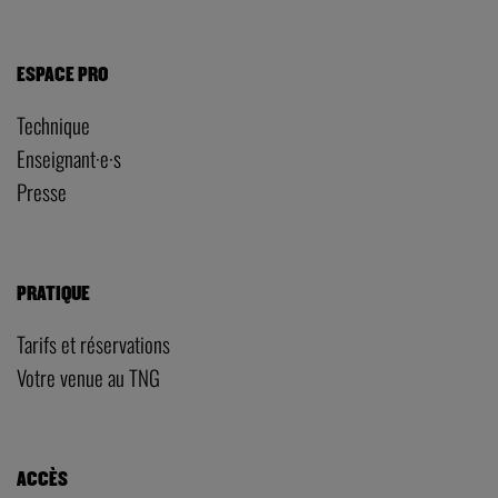
ESPACE PRO
Technique
Enseignant·e·s
Presse
PRATIQUE
Tarifs et réservations
Votre venue au TNG
ACCÈS