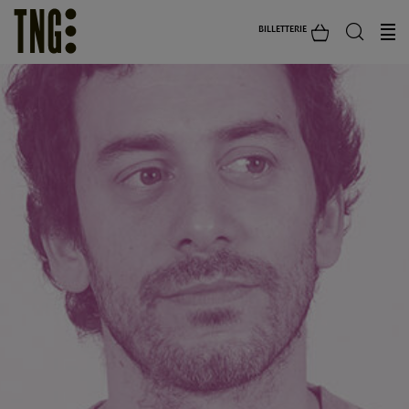
BILLETTERIE