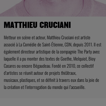
MATTHIEU CRUCIANI
Metteur en scène et acteur, Matthieu Cruciani est artiste
associé à La Comédie de Saint-Étienne, CDN, depuis 2011. Il est
également directeur artistique de la compagnie The Party avec
laquelle il a pu monter des textes de Goethe, Melquiot, Bioy
Casares ou encore Bégaudeau. Fondé en 2010, ce collectif
d’artistes se réunit autour de projets théâtraux,
musicaux, plastiques, et se définit à travers eux dans la joie de
la création et l’interrogation du monde qui l’accueille.