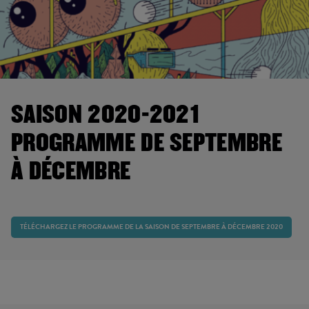
SAISON 2020-2021
PROGRAMME DE SEPTEMBRE
À DÉCEMBRE
TÉLÉCHARGEZ LE PROGRAMME DE LA SAISON DE SEPTEMBRE À DÉCEMBRE 2020