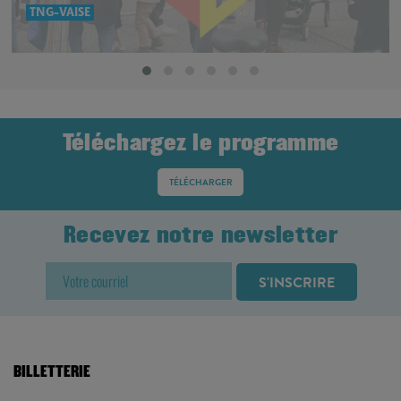
TNG-VAISE
Téléchargez le programme
TÉLÉCHARGER
Recevez notre newsletter
BILLETTERIE