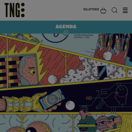
BILLETTERIE
AGENDA