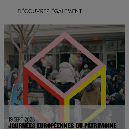
DÉCOUVREZ ÉGALEMENT
19
SEPT. 2026
JOURNÉES EUROPÉENNES DU PATRIMOINE