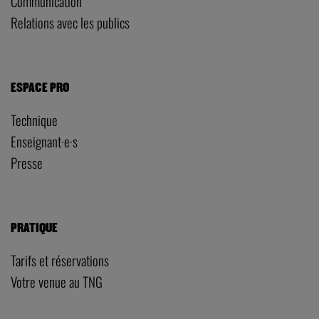
Communication
Relations avec les publics
ESPACE PRO
Technique
Enseignant·e·s
Presse
PRATIQUE
Tarifs et réservations
Votre venue au TNG