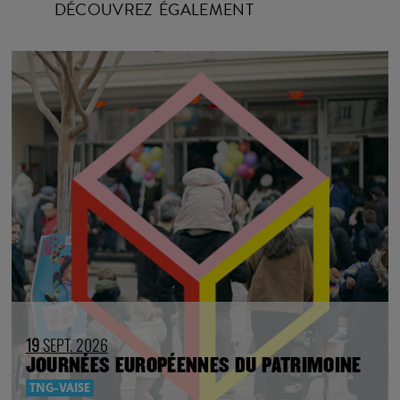
DÉCOUVREZ ÉGALEMENT