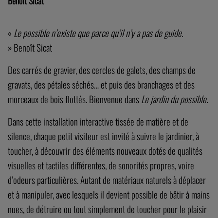
LE JARDIN DU POSSIBLE
Benoît Sicat
«
Le possible n’existe que parce qu’il n’y a pas de guide.
» Benoît Sicat
Des carrés de gravier, des cercles de galets, des champs de
gravats, des pétales séchés… et puis des branchages et des
morceaux de bois flottés. Bienvenue dans
Le jardin du possible.
Dans cette installation interactive tissée de matière et de
silence, chaque petit visiteur est invité à suivre le jardinier, à
toucher, à découvrir des éléments nouveaux dotés de qualités
visuelles et tactiles différentes, de sonorités propres, voire