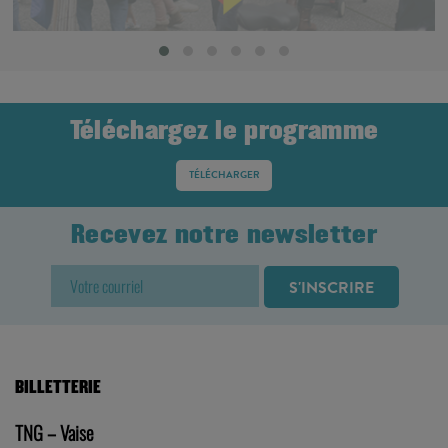
19
SEPT. 2026
JOURNÉES EUROPÉENNES DU PATRIMOINE
TNG-VAISE
Téléchargez le programme
TÉLÉCHARGER
Recevez notre newsletter