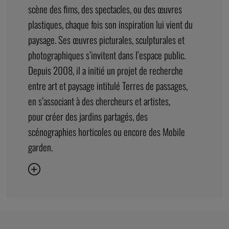
BENOÎT SICAT
Benoît Sicat est plasticien-jardinier. Qu’il mette en
scène des fims, des spectacles, ou des œuvres
plastiques, chaque fois son inspiration lui vient du
paysage. Ses œuvres picturales, sculpturales et
photographiques s’invitent dans l’espace public.
Depuis 2008, il a initié un projet de recherche
entre art et paysage intitulé Terres de passages,
en s’associant à des chercheurs et artistes,
pour créer des jardins partagés, des
scénographies horticoles ou encore des Mobile
garden.