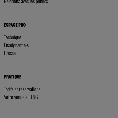
Technique
Production
Communication
Relations avec les publics
ESPACE PRO
Technique
Enseignant·e·s
Presse
PRATIQUE
Tarifs et réservations