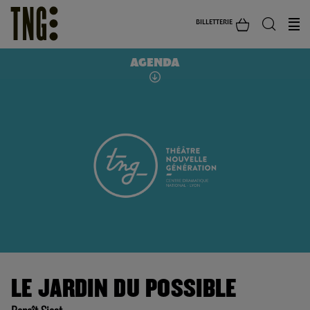
BILLETTERIE
AGENDA