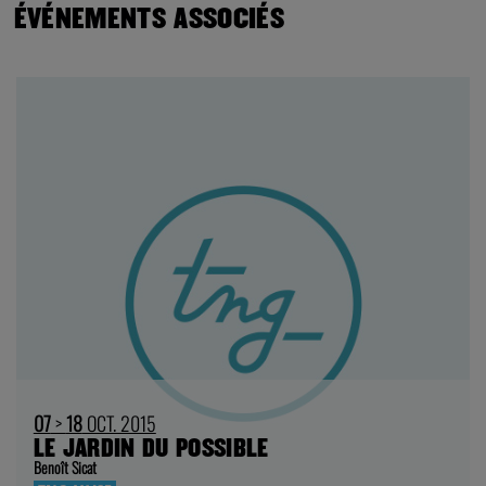
ÉVÉNEMENTS ASSOCIÉS
07
>
18
OCT. 2015
LE JARDIN DU POSSIBLE
Benoît Sicat