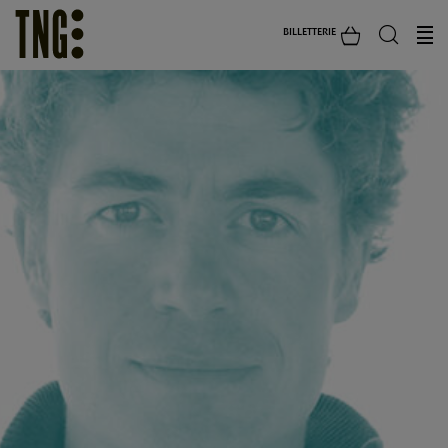
BILLETTERIE