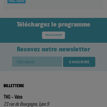
TNG-VAISE
Téléchargez le programme
TÉLÉCHARGER
Recevez notre newsletter
BILLETTERIE
TNG – Vaise
23 rue de Bourgogne, Lyon 9