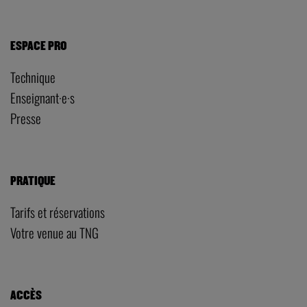
ESPACE PRO
Technique
Enseignant·e·s
Presse
PRATIQUE
Tarifs et réservations
Votre venue au TNG
ACCÈS