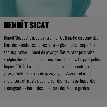
BENOÎT SICAT
Benoît Sicat est plasticien-jardinier. Qu’il mette en scène des
fims, des spectacles, ou des œuvres plastiques, chaque fois
son inspiration lui vient du paysage. Ses œuvres picturales,
sculpturales et photographiques s’invitent dans l’espace public.
Depuis 2008, il a initié un projet de recherche entre art et
paysage intitulé Terres de passages, en s’associant à des
chercheurs et artistes, pour créer des jardins partagés, des
scénographies horticoles ou encore des Mobile garden.