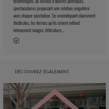
technologies, au service d’œuvres poétiques,
spectaculaires proposant une relation singulière
avec chaque spectateur. Se revendiquant clairement
théâtrales, les formes qu’ils créent mêlent
intimement images, littérature,...
DÉCOUVREZ ÉGALEMENT