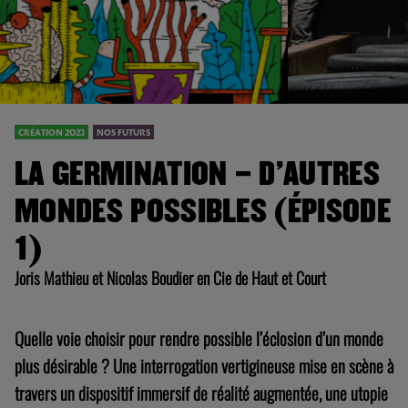
CRÉATION 2023
NOS FUTURS
LA GERMINATION – D’AUTRES
MONDES POSSIBLES (ÉPISODE
1)
Joris Mathieu et Nicolas Boudier en Cie de Haut et Court
Quelle voie choisir pour rendre possible l’éclosion d’un monde
plus désirable ? Une interrogation vertigineuse mise en scène à
travers un dispositif immersif de réalité augmentée, une utopie