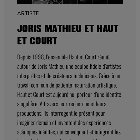
ARTISTE
JORIS MATHIEU ET HAUT
ET COURT
Depuis 1998, l’ensemble Haut et Court réunit
autour de Joris Mathieu une équipe fidèle d’artistes
interprètes et de créateurs techniciens. Grâce à un
travail commun de patiente maturation artistique,
Haut et Court est aujourd’hui porteur d’une identité
singulière. A travers leur recherche et leurs
productions, ils interrogent le présent pour
imaginer demain et inventent des expériences
scéniques inédites, qui convoquent et intègrent les