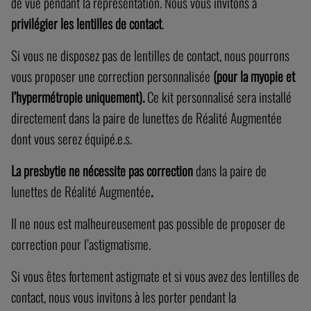
de vue pendant la représentation. Nous vous invitons à
privilégier les lentilles de contact
.
Si vous ne disposez pas de lentilles de contact, nous pourrons
vous proposer une correction personnalisée
(pour la myopie et
l’hypermétropie uniquement).
Ce kit personnalisé sera installé
directement dans la paire de lunettes de Réalité Augmentée
dont vous serez équipé.e.s.
La presbytie ne nécessite pas correction
dans la paire de
lunettes de Réalité Augmentée
.
Il ne nous est malheureusement pas possible de proposer de
correction pour l’astigmatisme.
Si vous êtes fortement astigmate et si vous avez des lentilles de
contact, nous vous invitons à les porter pendant la