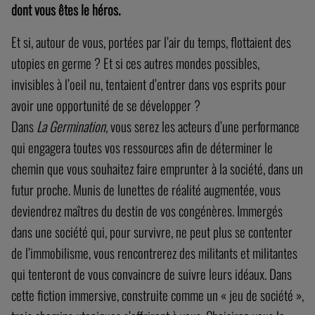
dont vous êtes le héros.
Et si, autour de vous, portées par l’air du temps, flottaient des
utopies en germe ? Et si ces autres mondes possibles,
invisibles à l’oeil nu, tentaient d’entrer dans vos esprits pour
avoir une opportunité de se développer ?
Dans
La Germination,
vous serez les acteurs d’une performance
qui engagera toutes vos ressources afin de déterminer le
chemin que vous souhaitez faire emprunter à la société, dans un
futur proche. Munis de lunettes de réalité augmentée, vous
deviendrez maîtres du destin de vos congénères. Immergés
dans une société qui, pour survivre, ne peut plus se contenter
de l’immobilisme, vous rencontrerez des militants et militantes
qui tenteront de vous convaincre de suivre leurs idéaux. Dans
cette fiction immersive, construite comme un « jeu de société »,