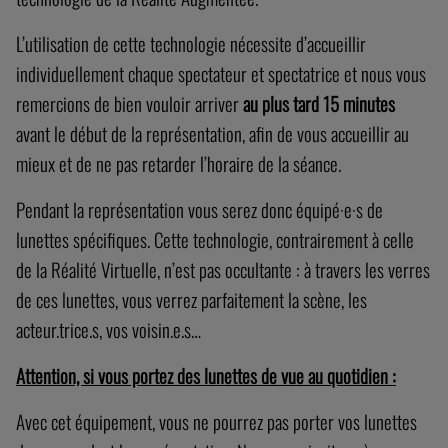
L’utilisation de cette technologie nécessite d’accueillir
individuellement chaque spectateur et spectatrice et nous vous
remercions de bien vouloir arriver
au plus tard 15 minutes
avant le début de la représentation, afin de vous accueillir au
mieux et de ne pas retarder l’horaire de la séance.
Pendant la représentation vous serez donc équipé·e·s de
lunettes spécifiques. Cette technologie, contrairement à celle
de la Réalité Virtuelle, n’est pas occultante : à travers les verres
de ces lunettes, vous verrez parfaitement la scène, les
acteur.trice.s, vos voisin.e.s…
Attention, si vous portez des lunettes de vue au quotidien :
Avec cet équipement, vous ne pourrez pas porter vos lunettes