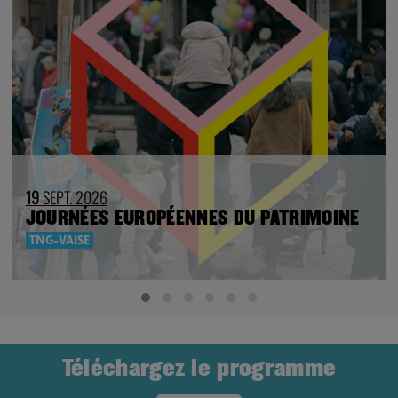
19
SEPT. 2026
JOURNÉES EUROPÉENNES DU PATRIMOINE
TNG-VAISE
Téléchargez le programme