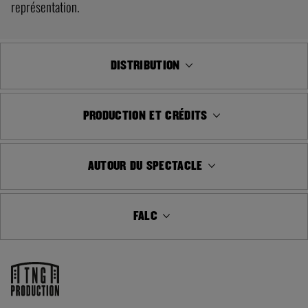
représentation.
DISTRIBUTION
PRODUCTION ET CRÉDITS
AUTOUR DU SPECTACLE
FALC