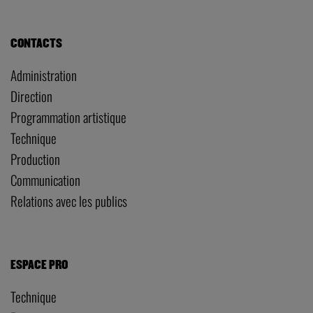
CONTACTS
Administration
Direction
Programmation artistique
Technique
Production
Communication
Relations avec les publics
ESPACE PRO
Technique