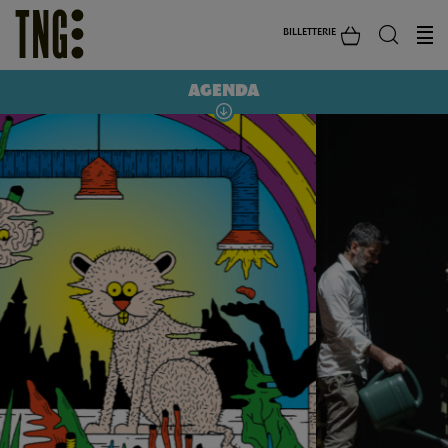
BILLETTERIE
AGENDA