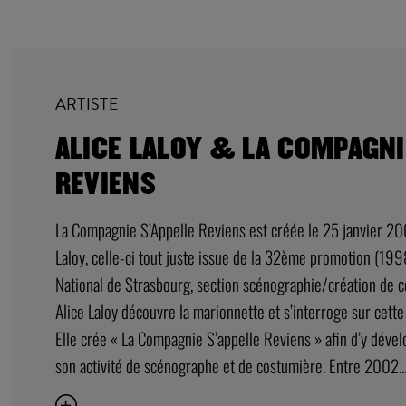
ARTISTE
ALICE LALOY & LA COMPAGNI
REVIENS
La Compagnie S’Appelle Reviens est créée le 25 janvier 2002
Laloy, celle-ci tout juste issue de la 32ème promotion (19
National de Strasbourg, section scénographie/création de 
Alice Laloy découvre la marionnette et s’interroge sur cette
Elle crée « La Compagnie S’appelle Reviens » afin d’y dével
son activité de scénographe et de costumière. Entre 2002..