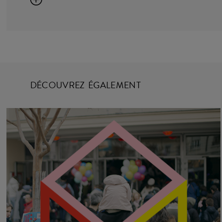
DÉCOUVREZ ÉGALEMENT