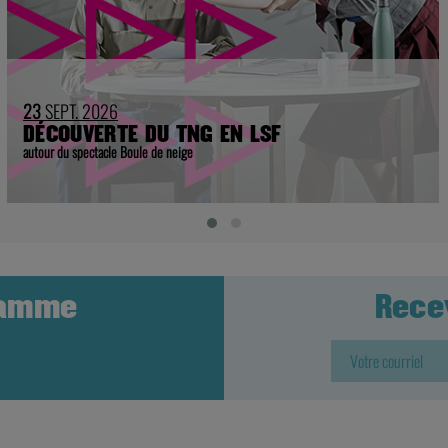
23
SEPT. 2026
DÉCOUVERTE DU TNG EN LSF
autour du spectacle Boule de neige
ramme
Rece