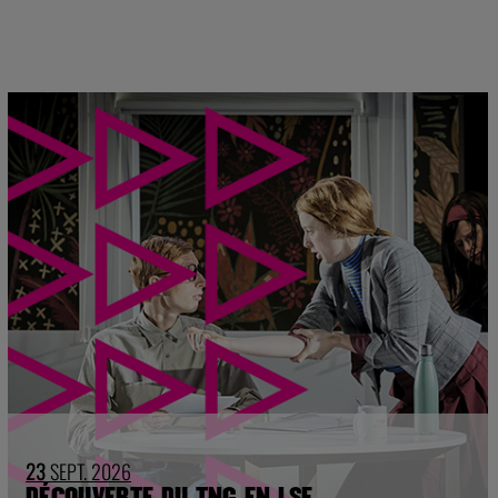
23
SEPT. 2026
DÉCOUVERTE DU TNG EN LSF