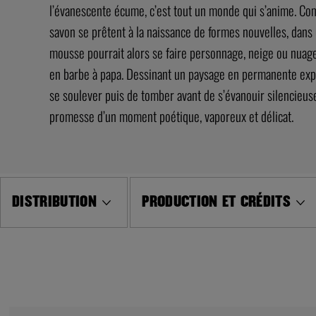
l’évanescente écume, c’est tout un monde qui s’anime. Comm
savon se prêtent à la naissance de formes nouvelles, dans 
mousse pourrait alors se faire personnage, neige ou nuage
en barbe à papa. Dessinant un paysage en permanente expa
se soulever puis de tomber avant de s’évanouir silencie
promesse d’un moment poétique, vaporeux et délicat.
DISTRIBUTION
PRODUCTION ET CRÉDITS