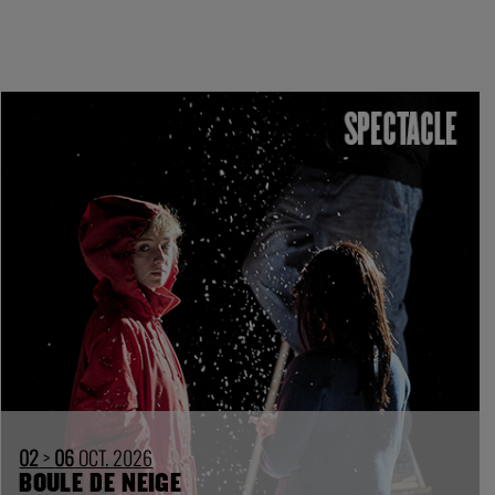
02
>
06
OCT. 2026
BOULE DE NEIGE