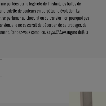
e portées par la légèreté de l’instant, les bulles de
une palette de couleurs en perpétuelle évolution. La
, se parfumer au chocolat ou se transformer, pourquoi pas
nsion, elle ne cesserait de déborder, de se propager, de
usement. Rendez-vous complice,
Le petit bain
augure déjà la