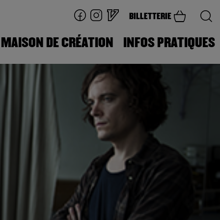
BILLETTERIE
MAISON DE CRÉATION
INFOS PRATIQUES