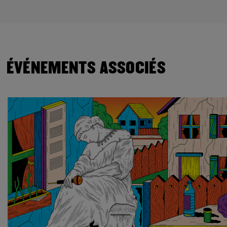
ÉVÉNEMENTS ASSOCIÉS