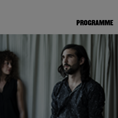
PROGRAMME