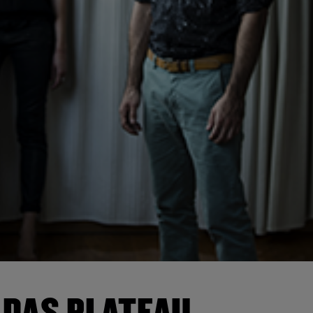
 DAS PLATEAU