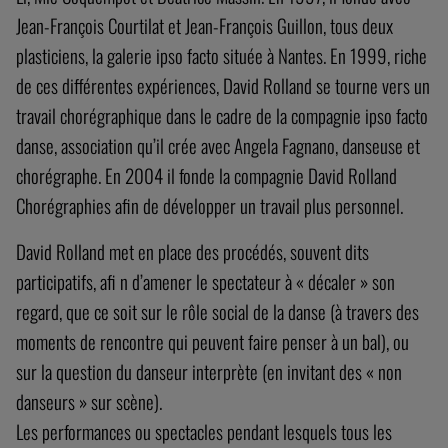
Jean-François Courtilat et Jean-François Guillon, tous deux
plasticiens, la galerie ipso facto située à Nantes. En 1999, riche
de ces différentes expériences, David Rolland se tourne vers un
travail chorégraphique dans le cadre de la compagnie ipso facto
danse, association qu’il crée avec Angela Fagnano, danseuse et
chorégraphe. En 2004 il fonde la compagnie David Rolland
Chorégraphies afin de développer un travail plus personnel.
David Rolland met en place des procédés, souvent dits
participatifs, afi n d’amener le spectateur à « décaler » son
regard, que ce soit sur le rôle social de la danse (à travers des
moments de rencontre qui peuvent faire penser à un bal), ou
sur la question du danseur interprète (en invitant des « non
danseurs » sur scène).
Les performances ou spectacles pendant lesquels tous les