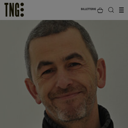
BILLETTERIE