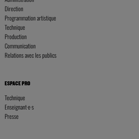
Direction
Programmation artistique
Technique
Production
Communication
Relations avec les publics
ESPACE PRO
Technique
Enseignant·e·s
Presse