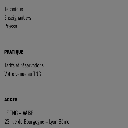
Technique
Enseignant·e·s
Presse
PRATIQUE
Tarifs et réservations
Votre venue au TNG
ACCÈS
LE TNG – VAISE
23 rue de Bourgogne – Lyon 9ème