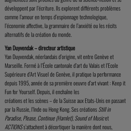
développent par l’écriture. Ils explorent différents problèmes
comme l’amour en temps d’espionnage technologique,
l’économie affective, la grammaire de l’anxiété ou les récits
alternatifs de la création du monde.
Yan Duyvendak – directeur artistique
Yan Duyvendak, néerlandais d’origine, vit entre Genève et
Marseille. Formé à l’École cantonale d’art du Valais et l’Ecole
Supérieure d’Art Visuel de Genève, il pratique la performance
depuis 1995, année de sa première oeuvre d’art vivant : Keep it
Fun for Yourself. Depuis, il enchaîne les
créations et les scènes – de la Suisse aux Etats-Unis en passant
par la Russie, l’Inde ou Hong Kong. Ses créations
Still in
Paradise,
Please,
Continue (Hamlet), Sound of Music
et
ACTIONS
s’attachent à décortiquer la manière dont nous,