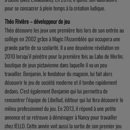
pour se consacrer à plein temps à la création ludique.
Théo Rivière – développeur de jeu
Théo découvre les jeux une première fois lors de son entrée au
collège en 2002 grâce à Magic l’Assemblée qui occupera une
grande partie de sa scolarité. Il a une deuxième révélation en
2010 lorsqu’il pénètre pour la première fois au Labo de Merlin,
boutique de jeux pictavienne dans laquelle il va un peu
travailler. Benjamin, le fondateur du magasin, lui fait alors
découvrir le jeu de société moderne et il tombe rapidement
dedans. C’est également Benjamin qui lui permettra de
rencontrer l’équipe de Libellud, éditeur qui lui fera découvrir le
milieu professionnel du jeu. En 2013, il répond à une petite
annonce et se retrouve à déménager à Nancy pour travailler
chez IELLO. Cette année voit aussi la sortie de son premier jeu