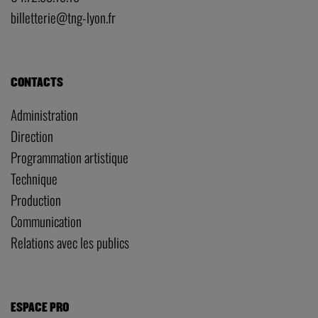
billetterie@tng-lyon.fr
CONTACTS
Administration
Direction
Programmation artistique
Technique
Production
Communication
Relations avec les publics
ESPACE PRO