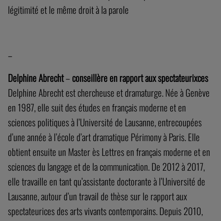
légitimité et le même droit à la parole
–
Delphine Abrecht
–
conseillère en rapport aux spectateurixces
Delphine Abrecht est chercheuse et dramaturge. Née à Genève
en 1987, elle suit des études en français moderne et en
sciences politiques à l’Université de Lausanne, entrecoupées
d’une année à l’école d’art dramatique Périmony à Paris. Elle
obtient ensuite un Master ès Lettres en français moderne et en
sciences du langage et de la communication. De 2012 à 2017,
elle travaille en tant qu’assistante doctorante à l’Université de
Lausanne, autour d’un travail de thèse sur le rapport aux
spectateurices des arts vivants contemporains. Depuis 2010,