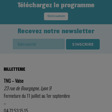
Téléchargez le programme
TÉLÉCHARGER
Recevez notre newsletter
BILLETTERIE
TNG – Vaise
23 rue de Bourgogne, Lyon 9
Fermeture du 11 juillet au 1er septembre
–
04.72.53.15.15