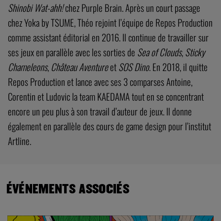
Shinobi Wat-ahh!
chez Purple Brain. Après un court passage
chez Yoka by TSUME, Théo rejoint l’équipe de Repos Production
comme assistant éditorial en 2016. Il continue de travailler sur
ses jeux en parallèle avec les sorties de
Sea of Clouds
,
Sticky
Chameleons
,
Château Aventure
et
SOS Dino
. En 2018, il quitte
Repos Production et lance avec ses 3 comparses Antoine,
Corentin et Ludovic la team KAEDAMA tout en se concentrant
encore un peu plus à son travail d’auteur de jeux. Il donne
également en parallèle des cours de game design pour l’institut
Artline.
ÉVÉNEMENTS ASSOCIÉS