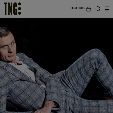
BILLETTERIE