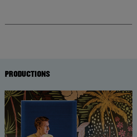
PRODUCTIONS