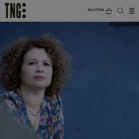
BILLETTERIE