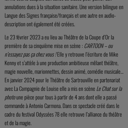
annulations dues à la situation sanitaire. Une version bilingue en
Langue des Signes française/français et une autre en audio-
description ont également été créées.
Le 23 février 2023 a eu lieu au Théâtre de la Coupe d’Or la
première de sa cinquième mise en scène :
CARTOON – ou
n’essayez pas ça chez vous !
Elle y retrouve l’écriture de Mike
Kenny et s’attèle à une production ambitieuse mêlant théâtre,
magie nouvelle, marionnettes, dessin animé, comédie musicale…
En janvier 2024 pour le Théâtre de Sartrouville en partenariat
avec La Compagnie de Louise elle a mis en scène
Le Chat sur la
photo
une pièce pour tous à partir de 4 ans dont elle a passé
commande à Antonio Carmona. Dans ce spectacle créé dans le
cadre du festival Odyssées 78 elle retrouve l’alliance du théâtre
et de la magie.