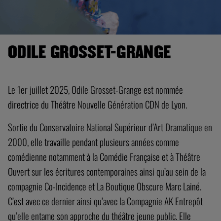
ODILE GROSSET-GRANGE
Le 1er juillet 2025, Odile Grosset-Grange est nommée
directrice du Théâtre Nouvelle Génération CDN de Lyon.
Sortie du Conservatoire National Supérieur d’Art Dramatique en
2000, elle travaille pendant plusieurs années comme
comédienne notamment à la Comédie Française et à Théâtre
Ouvert sur les écritures contemporaines ainsi qu’au sein de la
compagnie Co-Incidence et La Boutique Obscure Marc Lainé.
C’est avec ce dernier ainsi qu’avec la Compagnie AK Entrepôt
qu’elle entame son approche du théâtre jeune public. Elle