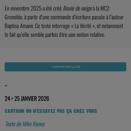
En novembre 2025 a été créé
Boule de neige
à la MC2:
Grenoble, à partir d’une commande d’écriture passée à l’auteur
Baptise Amann. Ce texte interroge « La Vérité », et notamment
le fait qu’elle semble parfois être une notion relative.
+ D’INFOS SUR LA CIE
–
24 > 25 JANVIER 2026
CARTOON OU N’ESSAYEZ PAS ÇA CHEZ VOUS
Texte de Mike Kenny