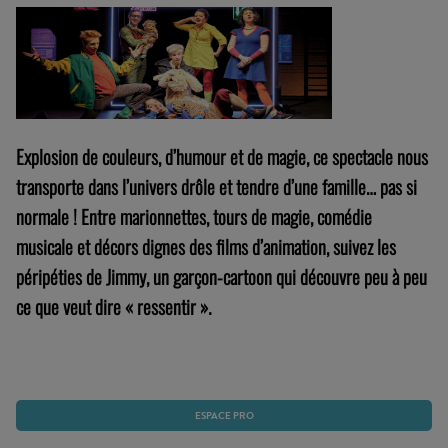
Explosion de couleurs, d’humour et de magie, ce spectacle nous
transporte dans l’univers drôle et tendre d’une famille… pas si
normale ! Entre marionnettes, tours de magie, comédie
musicale et décors dignes des films d’animation, suivez les
péripéties de Jimmy, un garçon-cartoon qui découvre peu à peu
ce que veut dire « ressentir ».
+ D’INFOS
ESPACE PRO