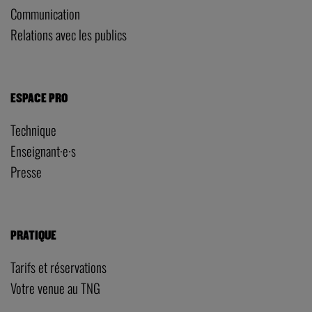
Communication
Relations avec les publics
ESPACE PRO
Technique
Enseignant·e·s
Presse
PRATIQUE
Tarifs et réservations
Votre venue au TNG