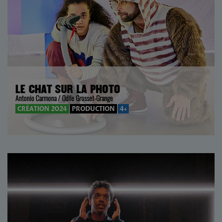
LE CHAT SUR LA PHOTO
Antonio Carmona / Odile Grosset-Grange
CRÉATION 2024
PRODUCTION
4+