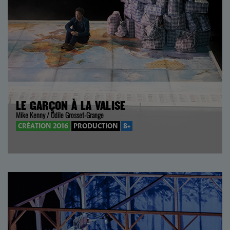
LE GARÇON À LA VALISE
Mike Kenny / Odile Grosset-Grange
CRÉATION 2016
PRODUCTION
8+