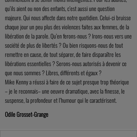
qu’ils aient ou non des enfants, c’est aussi une question
majeure. Qui nous affecte dans notre quotidien. Celui-ci bruisse
chaque jour un peu plus des violences faites aux femmes, de la
libération de la parole. Qu’en ferons-nous ? Irons-nous vers une
société de plus de libertés ? Ou bien risquons-nous de tout
remettre en cause, de tout séparer, de faire disparaître les
libérations essentielles ? Serons-nous autorisés à devenir ce
que nous sommes ? Libres, différents et égaux ?
Mike Kenny a réussi à faire de ce sujet presque trop théorique
– je le reconnais– une oeuvre dramatique, avec la finesse, le
suspense, la profondeur et l’humour qui le caractérisent.
Odile Grosset-Grange