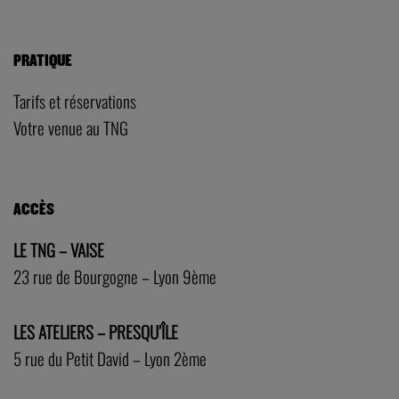
PRATIQUE
Tarifs et réservations
Votre venue au TNG
ACCÈS
LE TNG – VAISE
23 rue de Bourgogne – Lyon 9ème
LES ATELIERS – PRESQU’ÎLE
5 rue du Petit David – Lyon 2ème