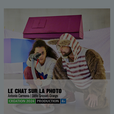
LE CHAT SUR LA PHOTO
Antonio Carmona / Odile Grosset-Grange
CRÉATION 2024
PRODUCTION
4+