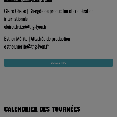
Claire Chaize | Chargée de production et coopération
internationale
claire.chaize@tng-lyon.fr
Esther Mérite | Attachée de production
esther.merite@tng-lyon.fr
ESPACE PRO
CALENDRIER DES TOURNÉES