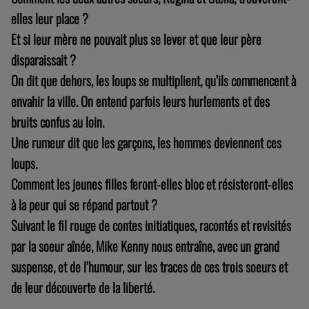
elles leur place ?
Et si leur mère ne pouvait plus se lever et que leur père
disparaissait ?
On dit que dehors, les loups se multiplient, qu’ils commencent à
envahir la ville. On entend parfois leurs hurlements et des
bruits confus au loin.
Une rumeur dit que les garçons, les hommes deviennent ces
loups.
Comment les jeunes filles feront-elles bloc et résisteront-elles
à la peur qui se répand partout ?
Suivant le fil rouge de contes initiatiques, racontés et revisités
par la soeur aînée, Mike Kenny nous entraîne, avec un grand
suspense, et de l’humour, sur les traces de ces trois soeurs et
de leur découverte de la liberté.