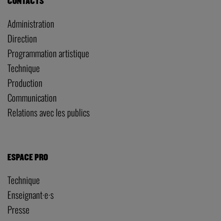
CONTACTS
Administration
Direction
Programmation artistique
Technique
Production
Communication
Relations avec les publics
ESPACE PRO
Technique
Enseignant·e·s
Presse