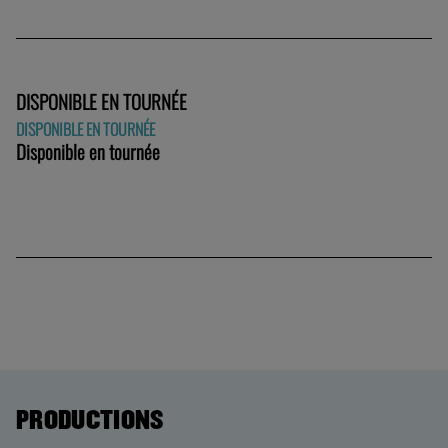
DISPONIBLE EN TOURNÉE
DISPONIBLE EN TOURNÉE
Disponible en tournée
PRODUCTIONS