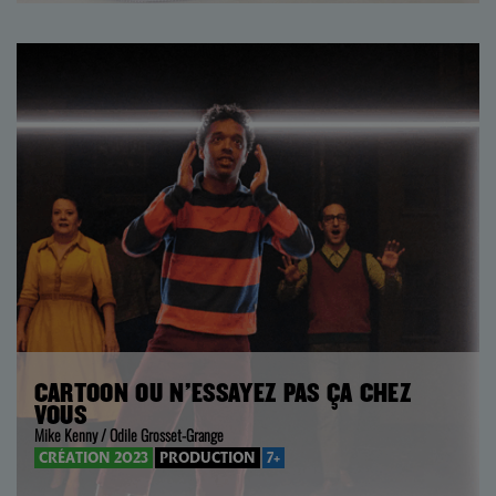
CARTOON OU N’ESSAYEZ PAS ÇA CHEZ
VOUS
Mike Kenny / Odile Grosset-Grange
CRÉATION 2023
PRODUCTION
7+