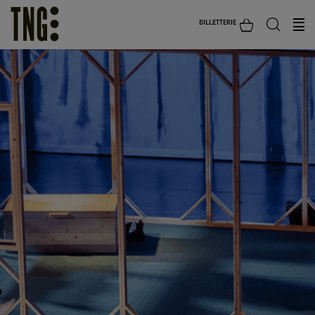
BILLETTERIE