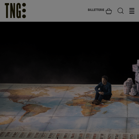
BILLETTERIE