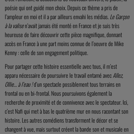
poésie qui ont guidé mon choix. Depuis ce thème a pris de
l’ampleur en moi et il a par ailleurs envahi les médias.
Le Garçon
à la valise
n’avait jamais été monté en France et je suis très
heureuse de faire découvrir cette pièce magnifique, donnant
accès en France à une part moins connue de l’oeuvre de Mike
Kenny : celle de son engagement politique.
Pour partager cette histoire essentielle avec tous, il m’est
apparu nécessaire de poursuivre le travail entamé avec
Allez,
Ollie… à l’eau !
d’un spectacle possiblement tous terrains en
frontal ou en bi-frontal. Nous poursuivons également la
recherche de proximité et de connivence avec le spectateur. Ici,
c’est Nafi qui met à bas le quatrième mur en nous racontant son
histoire. Les autres comédiens transforment le décor et se
changent à vue, mais surtout créent la bande son et musicale en