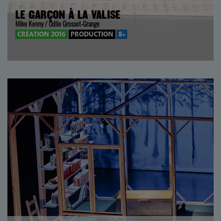
LE GARÇON À LA VALISE
Mike Kenny / Odile Grosset-Grange
CRÉATION 2016
PRODUCTION
8+