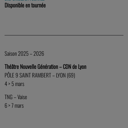
Disponible en tournée
Saison 2025 – 2026
Théâtre Nouvelle Génération – CDN de Lyon
PÔLE 9 SAINT RAMBERT – LYON (69)
4 > 5 mars
TNG – Vaise
6 > 7 mars