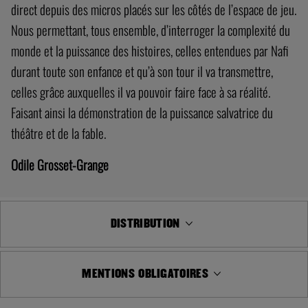
direct depuis des micros placés sur les côtés de l’espace de jeu.
Nous permettant, tous ensemble, d’interroger la complexité du
monde et la puissance des histoires, celles entendues par Nafi
durant toute son enfance et qu’à son tour il va transmettre,
celles grâce auxquelles il va pouvoir faire face à sa réalité.
Faisant ainsi la démonstration de la puissance salvatrice du
théâtre et de la fable.
Odile Grosset-Grange
DISTRIBUTION
MENTIONS OBLIGATOIRES