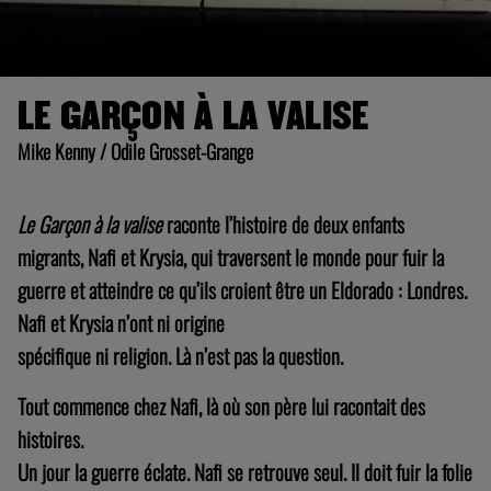
LE GARÇON À LA VALISE
Mike Kenny / Odile Grosset-Grange
Le Garçon à la valise
raconte l’histoire de deux enfants
migrants, Nafi et Krysia, qui traversent le monde pour fuir la
guerre et atteindre ce qu’ils croient être un Eldorado : Londres.
Nafi et Krysia n’ont ni origine
spécifique ni religion. Là n’est pas la question.
Tout commence chez Nafi, là où son père lui racontait des
histoires.
Un jour la guerre éclate. Nafi se retrouve seul. Il doit fuir la folie