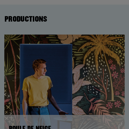
PRODUCTIONS
BOULE DE NEIGE