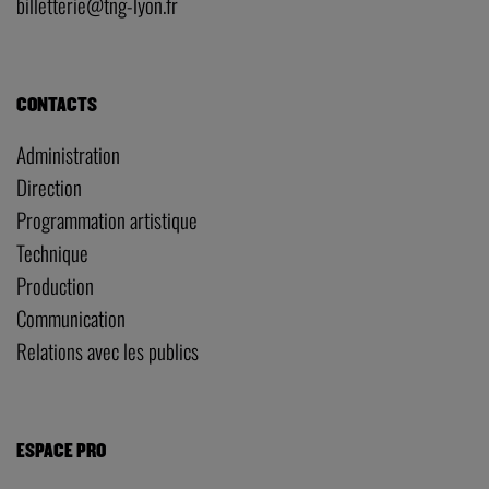
billetterie@tng-lyon.fr
CONTACTS
Administration
Direction
Programmation artistique
Technique
Production
Communication
Relations avec les publics
ESPACE PRO