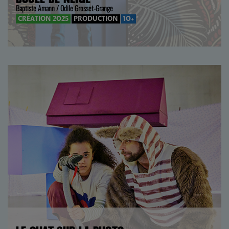
Baptiste Amann / Odile Grosset-Grange
CRÉATION 2025
PRODUCTION
10+