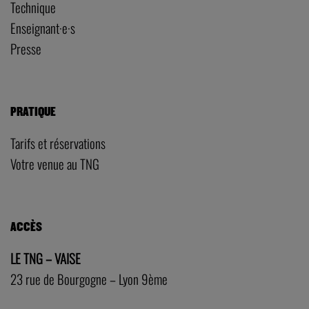
Technique
Enseignant·e·s
Presse
PRATIQUE
Tarifs et réservations
Votre venue au TNG
ACCÈS
LE TNG – VAISE
23 rue de Bourgogne – Lyon 9ème