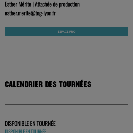
Esther Mérite | Attachée de production
esther.merite@tng-lyon.fr
ESPACE PRO
CALENDRIER DES TOURNÉES
DISPONIBLE EN TOURNÉE
DISPONIBLE EN TOURNÉE