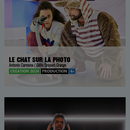
LE CHAT SUR LA PHOTO
Antonio Carmona / Odile Grosset-Grange
CRÉATION 2024
PRODUCTION
4+