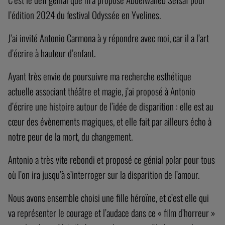
l’édition 2024 du festival Odyssée en Yvelines.
J’ai invité Antonio Carmona à y répondre avec moi, car il a l’art
d’écrire à hauteur d’enfant.
Ayant très envie de poursuivre ma recherche esthétique
actuelle associant théâtre et magie, j’ai proposé à Antonio
d’écrire une histoire autour de l’idée de disparition : elle est au
cœur des évènements magiques, et elle fait par ailleurs écho à
notre peur de la mort, du changement.
Antonio a très vite rebondi et proposé ce génial polar pour tous
où l’on ira jusqu’à s’interroger sur la disparition de l’amour.
Nous avons ensemble choisi une fille héroïne, et c’est elle qui
va représenter le courage et l’audace dans ce « film d’horreur »