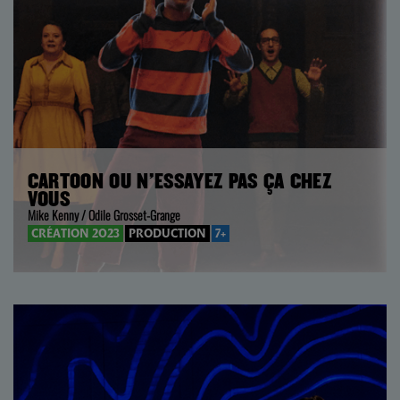
CARTOON OU N’ESSAYEZ PAS ÇA CHEZ
VOUS
Mike Kenny / Odile Grosset-Grange
CRÉATION 2023
PRODUCTION
7+