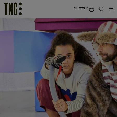
BILLETTERIE