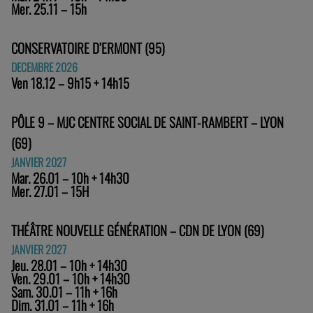
Mer. 25.11 – 15h
CONSERVATOIRE D’ERMONT (95)
DECEMBRE 2026
Ven 18.12 – 9h15 + 14h15
PÔLE 9 – MJC CENTRE SOCIAL DE SAINT-RAMBERT – LYON
(69)
JANVIER 2027
Mar. 26.01 – 10h + 14h30
Mer. 27.01 – 15H
THÉÂTRE NOUVELLE GÉNÉRATION – CDN DE LYON (69)
JANVIER 2027
Jeu. 28.01 – 10h + 14h30
Ven. 29.01 – 10h + 14h30
Sam. 30.01 – 11h + 16h
Dim. 31.01 – 11h + 16h