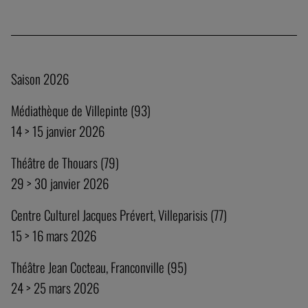
Saison 2026
Médiathèque de Villepinte (93)
14 > 15 janvier 2026
Théâtre de Thouars (79)
29 > 30 janvier 2026
Centre Culturel Jacques Prévert, Villeparisis (77)
15 > 16 mars 2026
Théâtre Jean Cocteau, Franconville (95)
24 > 25 mars 2026