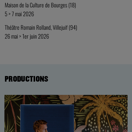
Maison de la Culture de Bourges (18)
5 > 7 mai 2026
Théâtre Romain Rolland, Villejuif (94)
26 mai > 1er juin 2026
PRODUCTIONS