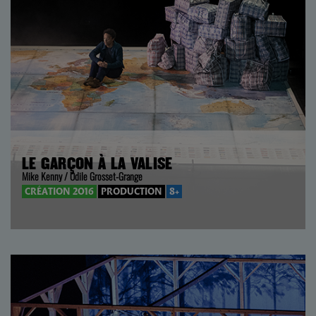
LE GARÇON À LA VALISE
Mike Kenny / Odile Grosset-Grange
CRÉATION 2016
PRODUCTION
8+