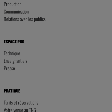
Production
Communication
Relations avec les publics
ESPACE PRO
Technique
Enseignant·e·s
Presse
PRATIQUE
Tarifs et réservations
Votre venue au TNG