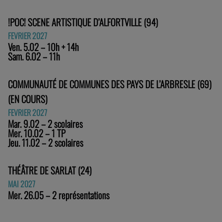
!POC! SCENE ARTISTIQUE D’ALFORTVILLE (94)
FEVRIER 2027
Ven. 5.02 – 10h + 14h
Sam. 6.02 – 11h
COMMUNAUTÉ DE COMMUNES DES PAYS DE L’ARBRESLE (69)
(EN COURS)
FEVRIER 2027
Mar. 9.02 – 2 scolaires
Mer. 10.02 – 1 TP
Jeu. 11.02 – 2 scolaires
THÉÂTRE DE SARLAT (24)
MAI 2027
Mer. 26.05 – 2 représentations