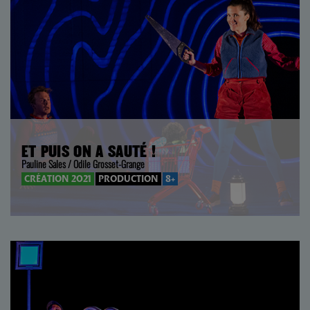
ET PUIS ON A SAUTÉ !
Pauline Sales / Odile Grosset-Grange
CRÉATION 2021
PRODUCTION
8+