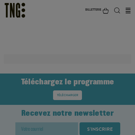
BILLETTERIE
TARIF TNP
Téléchargez le programme
TÉLÉCHARGER
Recevez notre newsletter