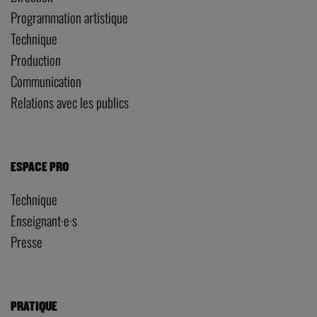
Programmation artistique
Technique
Production
Communication
Relations avec les publics
ESPACE PRO
Technique
Enseignant·e·s
Presse
PRATIQUE