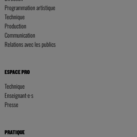
Programmation artistique
Technique
Production
Communication
Relations avec les publics
ESPACE PRO
Technique
Enseignant·e·s
Presse
PRATIQUE