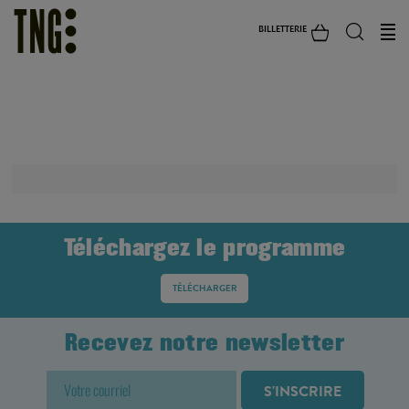
BILLETTERIE
GRATUIT SUR RÉSERVATION
Téléchargez le programme
TÉLÉCHARGER
Recevez notre newsletter