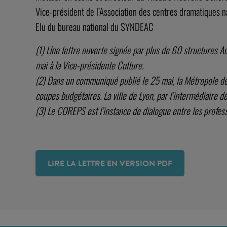
Vice-président de l’Association des centres dramatiques n
Elu du bureau national du SYNDEAC
(1) Une lettre ouverte signée par plus de 60 structures A
mai à la Vice-présidente Culture.
(2) Dans un communiqué publié le 25 mai, la Métropole de 
coupes budgétaires. La ville de Lyon, par l’intermédiaire de s
(3) Le COREPS est l’instance de dialogue entre les professio
LIRE LA LETTRE EN VERSION PDF