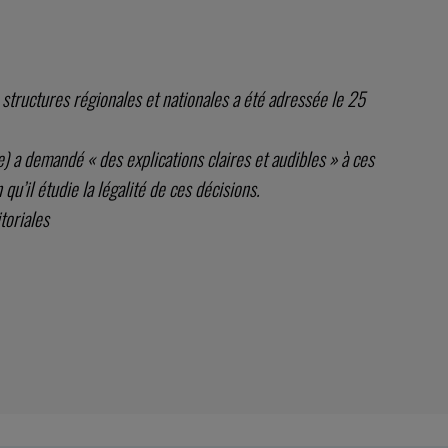
structures régionales et nationales a été adressée le 25
 a demandé « des explications claires et audibles » à ces
 qu’il étudie la légalité de ces décisions.
toriales