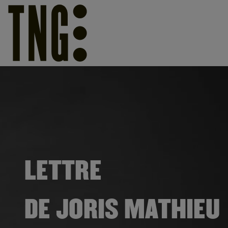
LETTRE
DE JORIS MATHIEU