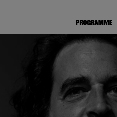
PROGRAMME