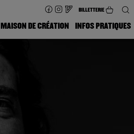
BILLETTERIE
MAISON DE CRÉATION
INFOS PRATIQUES